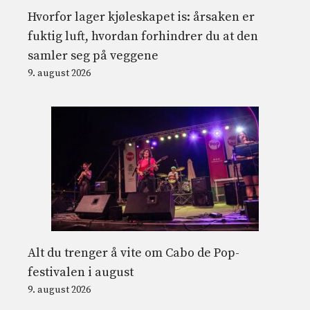
Hvorfor lager kjøleskapet is: årsaken er
fuktig luft, hvordan forhindrer du at den
samler seg på veggene
9. august 2026
Alt du trenger å vite om Cabo de Pop-
festivalen i august
9. august 2026