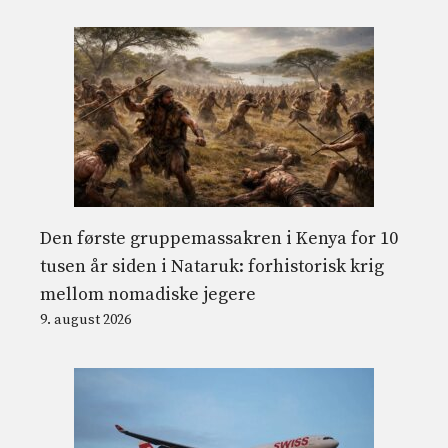
Den første gruppemassakren i Kenya for 10
tusen år siden i Nataruk: forhistorisk krig
mellom nomadiske jegere
9. august 2026