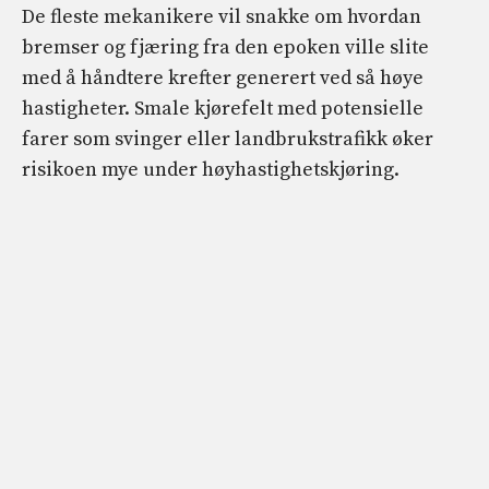
De fleste mekanikere vil snakke om hvordan
bremser og fjæring fra den epoken ville slite
med å håndtere krefter generert ved så høye
hastigheter. Smale kjørefelt med potensielle
farer som svinger eller landbrukstrafikk øker
risikoen mye under høyhastighetskjøring.