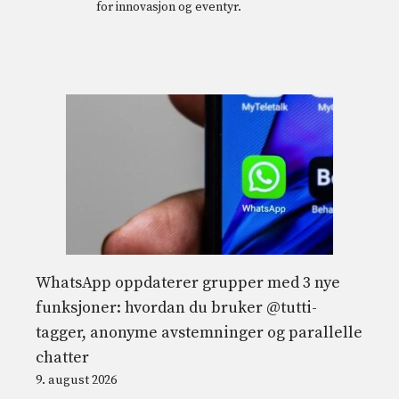
for innovasjon og eventyr.
WhatsApp oppdaterer grupper med 3 nye
funksjoner: hvordan du bruker @tutti-
tagger, anonyme avstemninger og parallelle
chatter
9. august 2026