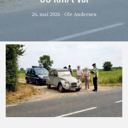
26. mai 2026
- Ole Andersen