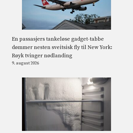
En passasjers tankeløse gadget-tabbe
dømmer nesten sveitsisk fly til New York:
Røyk tvinger nødlanding
9. august 2026