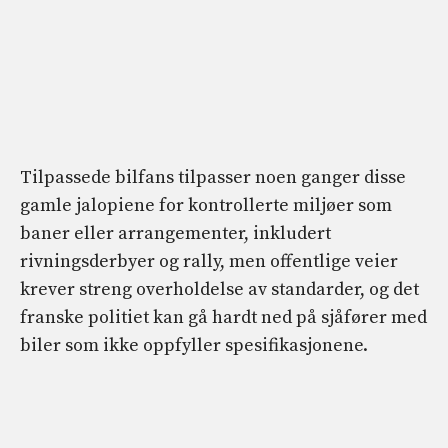
Tilpassede bilfans tilpasser noen ganger disse
gamle jalopiene for kontrollerte miljøer som
baner eller arrangementer, inkludert
rivningsderbyer og rally, men offentlige veier
krever streng overholdelse av standarder, og det
franske politiet kan gå hardt ned på sjåfører med
biler som ikke oppfyller spesifikasjonene.