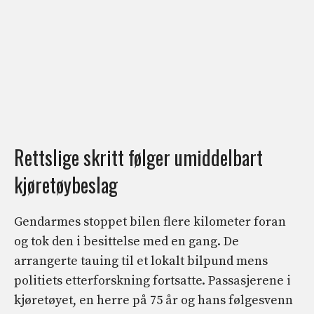
Rettslige skritt følger umiddelbart
kjøretøybeslag
Gendarmes stoppet bilen flere kilometer foran
og tok den i besittelse med en gang. De
arrangerte tauing til et lokalt bilpund mens
politiets etterforskning fortsatte. Passasjerene i
kjøretøyet, en herre på 75 år og hans følgesvenn