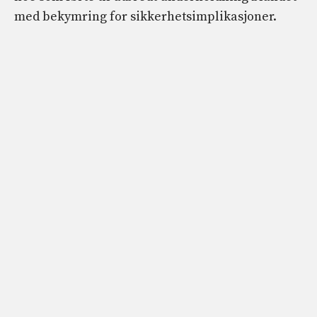
med bekymring for sikkerhetsimplikasjoner.