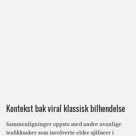
Kontekst bak viral klassisk bilhendelse
Sammenligninger oppsto med andre uvanlige
trafikksaker som involverte eldre sjåfører i