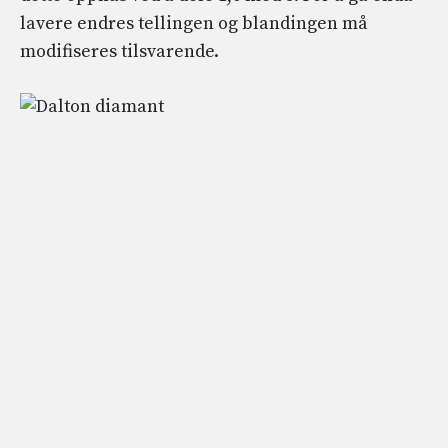
lavere endres tellingen og blandingen må
modifiseres tilsvarende.