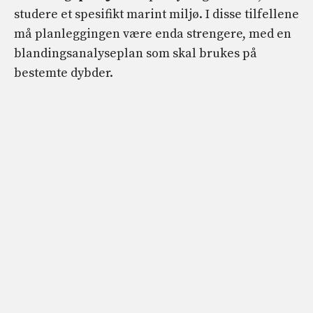
studere et spesifikt marint miljø. I disse tilfellene
må planleggingen være enda strengere, med en
blandingsanalyseplan som skal brukes på
bestemte dybder.