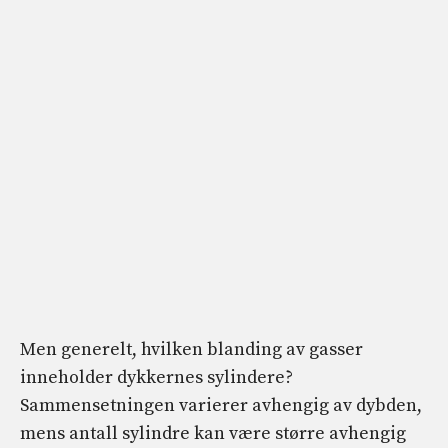
Men generelt, hvilken blanding av gasser
inneholder dykkernes sylindere?
Sammensetningen varierer avhengig av dybden,
mens antall sylindre kan være større avhengig