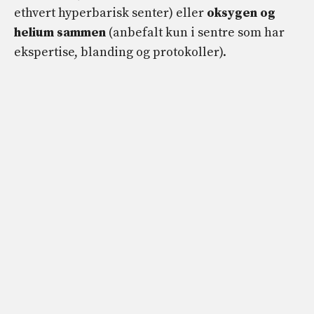
ethvert hyperbarisk senter) eller
oksygen og
helium sammen
(anbefalt kun i sentre som har
ekspertise, blanding og protokoller).