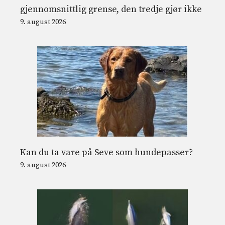
gjennomsnittlig grense, den tredje gjør ikke
9. august 2026
Kan du ta vare på Seve som hundepasser?
9. august 2026