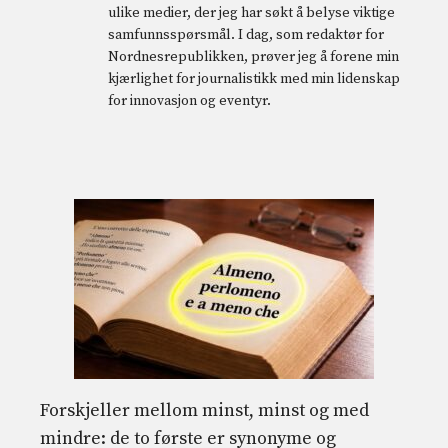
ulike medier, der jeg har søkt å belyse viktige
samfunnsspørsmål. I dag, som redaktør for
Nordnesrepublikken, prøver jeg å forene min
kjærlighet for journalistikk med min lidenskap
for innovasjon og eventyr.
Forskjeller mellom minst, minst og med
mindre: de to første er synonyme og