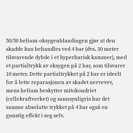
50/50 helium-oksygenblandingen gjør at den
skadde kan behandles ved 4 bar (dvs. 30 meter
tilsvarende dybde i et hyperbarisk kammer), med
et partialtrykk av oksygen på 2 bar, som tilsvarer
10 meter. Dette partialtrykket på 2 bar er ideelt
for å lette reparasjonen av skadet nervevev,
mens helium beskytter mitokondriet
(cellekraftverket) og sannsynligvis har det
samme absolutte trykket på 4 bar også en
gunstig effekt i seg selv.