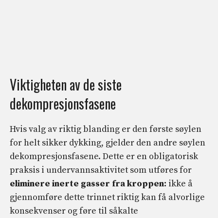
Viktigheten av de siste
dekompresjonsfasene
Hvis valg av riktig blanding er den første søylen
for helt sikker dykking, gjelder den andre søylen
dekompresjonsfasene. Dette er en obligatorisk
praksis i undervannsaktivitet som utføres for
eliminere inerte gasser fra kroppen:
ikke å
gjennomføre dette trinnet riktig kan få alvorlige
konsekvenser og føre til såkalte