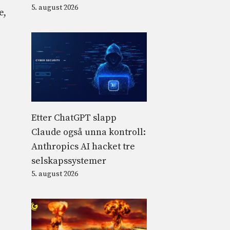
5. august 2026
e,
Etter ChatGPT slapp
Claude også unna kontroll:
Anthropics AI hacket tre
selskapssystemer
5. august 2026