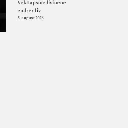
Vekttapsmedisinene
endrer liv
5. august 2026