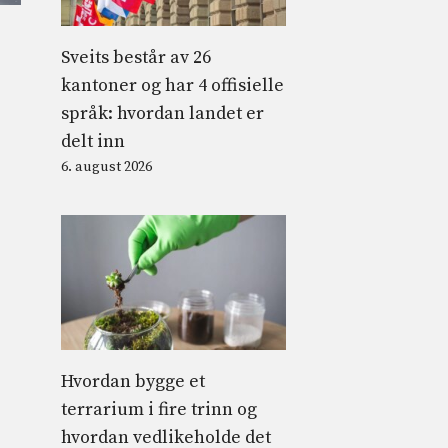
Sveits består av 26
kantoner og har 4 offisielle
språk: hvordan landet er
delt inn
6. august 2026
Hvordan bygge et
terrarium i fire trinn og
hvordan vedlikeholde det