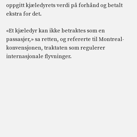
oppgitt kjæledyrets verdi på forhånd og betalt
ekstra for det.
«Et kjæledyr kan ikke betraktes som en
passasjer,» sa retten, og refererte til Montreal-
konvensjonen, traktaten som regulerer
internasjonale flyvninger.