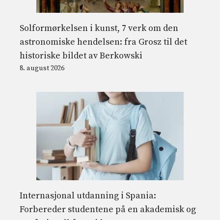
Solformørkelsen i kunst, 7 verk om den
astronomiske hendelsen: fra Grosz til det
historiske bildet av Berkowski
8. august 2026
Internasjonal utdanning i Spania:
Forbereder studentene på en akademisk og