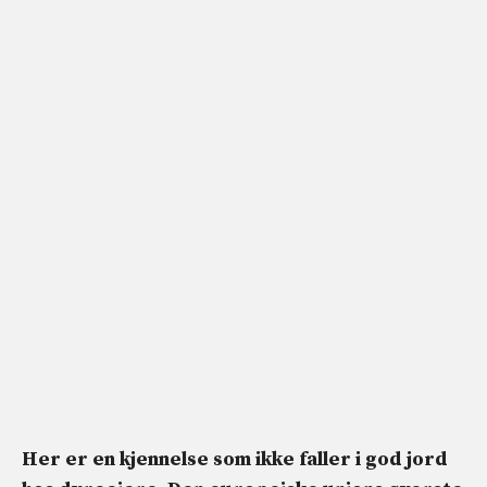
Her er en kjennelse som ikke faller i god jord