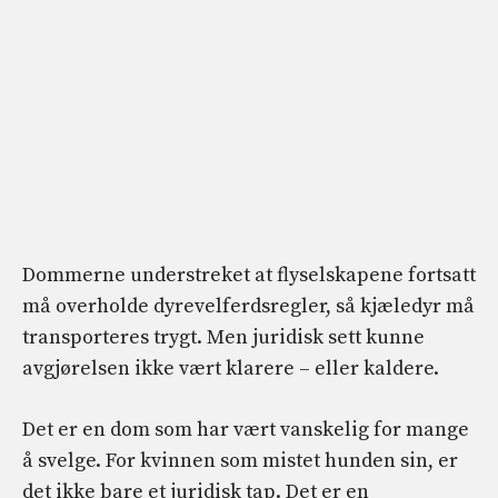
Dommerne understreket at flyselskapene fortsatt
må overholde dyrevelferdsregler, så kjæledyr må
transporteres trygt. Men juridisk sett kunne
avgjørelsen ikke vært klarere – eller kaldere.
Det er en dom som har vært vanskelig for mange
å svelge. For kvinnen som mistet hunden sin, er
det ikke bare et juridisk tap. Det er en