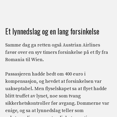
Et lynnedslag og en lang forsinkelse
Samme dag ga retten også Austrian Airlines
favør over en syv timers forsinkelse på et fly fra
Romania til Wien.
Passasjeren hadde bedt om 400 euro i
kompensasjon, og hevdet at forsinkelsen var
uakseptabel. Men flyselskapet sa at flyet hadde
blitt truffet av lynet, noe som tvang
sikkerhetskontroller før avgang. Dommerne var
enige, og sa at lynnedslag teller som