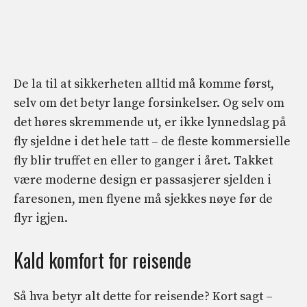
De la til at sikkerheten alltid må komme først,
selv om det betyr lange forsinkelser. Og selv om
det høres skremmende ut, er ikke lynnedslag på
fly sjeldne i det hele tatt – de fleste kommersielle
fly blir truffet en eller to ganger i året. Takket
være moderne design er passasjerer sjelden i
faresonen, men flyene må sjekkes nøye før de
flyr igjen.
Kald komfort for reisende
Så hva betyr alt dette for reisende? Kort sagt –