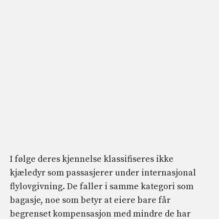
I følge deres kjennelse klassifiseres ikke
kjæledyr som passasjerer under internasjonal
flylovgivning. De faller i samme kategori som
bagasje, noe som betyr at eiere bare får
begrenset kompensasjon med mindre de har