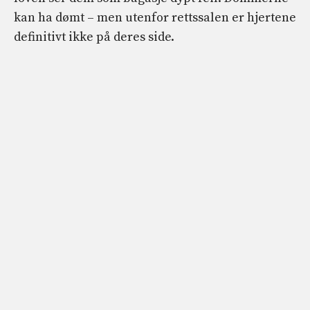
kan ha dømt – men utenfor rettssalen er hjertene
definitivt ikke på deres side.