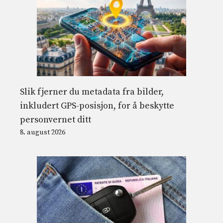
Slik fjerner du metadata fra bilder,
inkludert GPS-posisjon, for å beskytte
personvernet ditt
8. august 2026