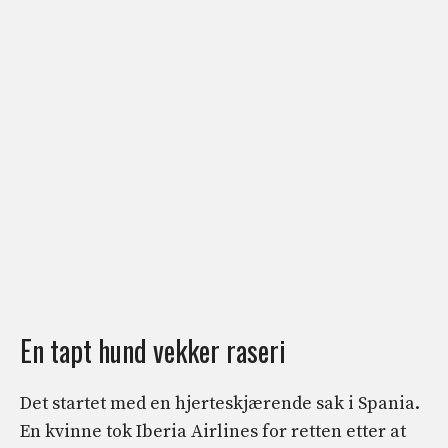
En tapt hund vekker raseri
Det startet med en hjerteskjærende sak i Spania.
En kvinne tok Iberia Airlines for retten etter at