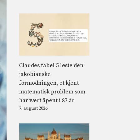
Claudes fabel 5 løste den
jakobianske
formodningen, et kjent
matematisk problem som
har vært åpent i 87 år
7. august 2026