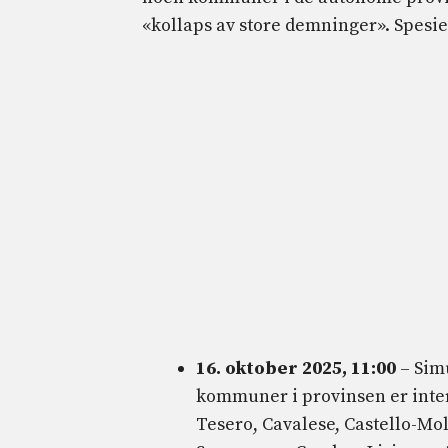
«kollaps av store demninger». Spesie
16. oktober 2025, 11:00
– Sim
kommuner i provinsen er inte
Tesero, Cavalese, Castello-Mol