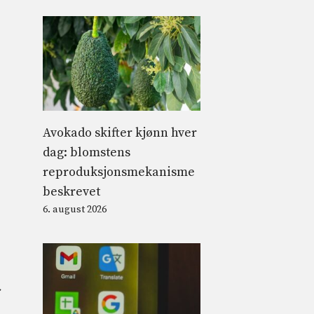
Avokado skifter kjønn hver
dag: blomstens
reproduksjonsmekanisme
beskrevet
6. august 2026