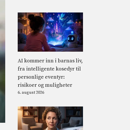
AI kommer inn i barnas liv,
fra intelligente kosedyr til
personlige eventyr:
risikoer og muligheter
6. august 2026