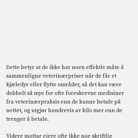
Dette betyr at de ikke har noen effektiv måte å
sammenligne veterinærpriser når de får et
kjæledyr eller flytte områder, så det kan være
dobbelt så mye for ofte foreskrevne medisiner
fra veterinærpraksis enn de kunne betale på
nettet, og utgjør hundrevis av kilo mer enn de
trenger å betale.
Videre mottar eiere ofte ikke noe skriftlig