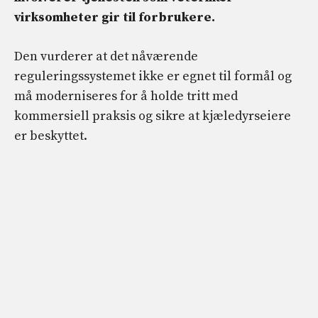
virksomheter gir til forbrukere.
Den vurderer at det nåværende
reguleringssystemet ikke er egnet til formål og
må moderniseres for å holde tritt med
kommersiell praksis og sikre at kjæledyrseiere
er beskyttet.