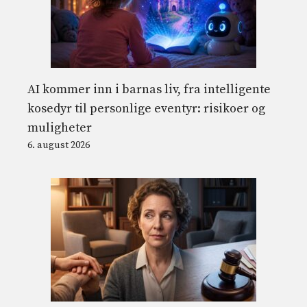
AI kommer inn i barnas liv, fra intelligente
kosedyr til personlige eventyr: risikoer og
muligheter
6. august 2026