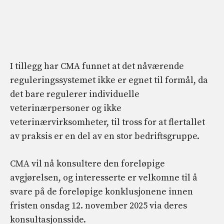
I tillegg har CMA funnet at det nåværende
reguleringssystemet ikke er egnet til formål, da
det bare regulerer individuelle
veterinærpersoner og ikke
veterinærvirksomheter, til tross for at flertallet
av praksis er en del av en stor bedriftsgruppe.
CMA vil nå konsultere den foreløpige
avgjørelsen, og interesserte er velkomne til å
svare på de foreløpige konklusjonene innen
fristen onsdag 12. november 2025 via deres
konsultasjonsside.