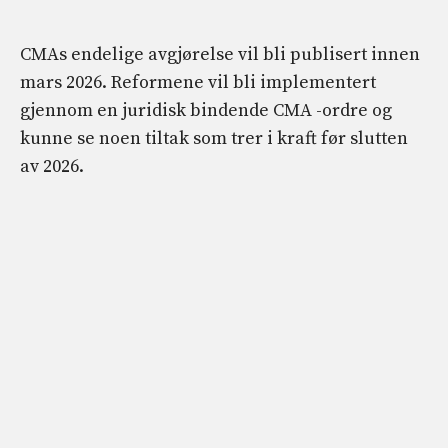
CMAs endelige avgjørelse vil bli publisert innen
mars 2026. Reformene vil bli implementert
gjennom en juridisk bindende CMA -ordre og
kunne se noen tiltak som trer i kraft før slutten
av 2026.