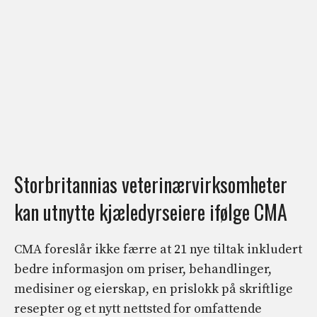
Storbritannias veterinærvirksomheter
kan utnytte kjæledyrseiere ifølge CMA
CMA foreslår ikke færre at 21 nye tiltak inkludert
bedre informasjon om priser, behandlinger,
medisiner og eierskap, en prislokk på skriftlige
resepter og et nytt nettsted for omfattende