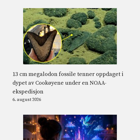
13 cm megalodon fossile tenner oppdaget i
dypet av Cookøyene under en NOAA-
ekspedisjon
6. august 2026