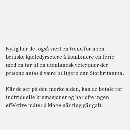
Nylig har det også vært en trend for noen
britiske kjæledyrseiere å kombinere en ferie
med en tur til en utenlandsk veterinær der
prisene antas å være billigere enn Storbritannia.
Når de ser på den mørke siden, kan de betale for
individuelle kremasjoner og har ofte ingen
effektive måter å klage når ting går galt.