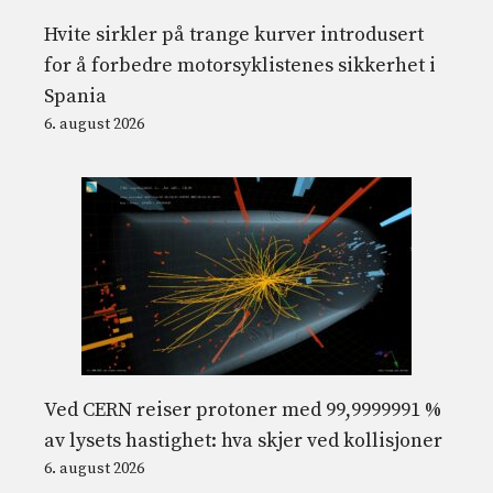
Hvite sirkler på trange kurver introdusert
for å forbedre motorsyklistenes sikkerhet i
Spania
6. august 2026
Ved CERN reiser protoner med 99,9999991 %
av lysets hastighet: hva skjer ved kollisjoner
6. august 2026