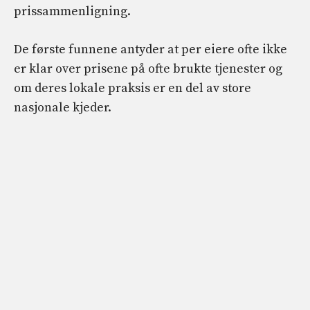
prissammenligning.
De første funnene antyder at per eiere ofte ikke
er klar over prisene på ofte brukte tjenester og
om deres lokale praksis er en del av store
nasjonale kjeder.