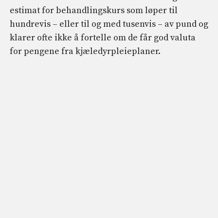
estimat for behandlingskurs som løper til
hundrevis – eller til og med tusenvis – av pund og
klarer ofte ikke å fortelle om de får god valuta
for pengene fra kjæledyrpleieplaner.