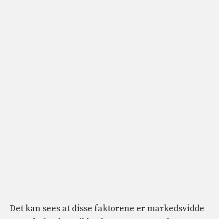
Det kan sees at disse faktorene er markedsvidde