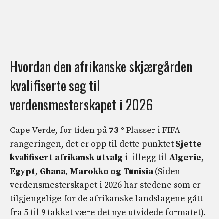
Hvordan den afrikanske skjærgården
kvalifiserte seg til
verdensmesterskapet i 2026
Cape Verde, for tiden på
73 °
Plasser i FIFA -
rangeringen, det er opp til dette punktet
Sjette
kvalifisert afrikansk utvalg
i tillegg til
Algerie,
Egypt, Ghana, Marokko og Tunisia
(Siden
verdensmesterskapet i 2026 har stedene som er
tilgjengelige for de afrikanske landslagene gått
fra 5 til 9 takket være det nye utvidede formatet).