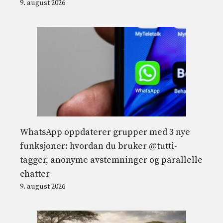
9. august 2026
WhatsApp oppdaterer grupper med 3 nye
funksjoner: hvordan du bruker @tutti-
tagger, anonyme avstemninger og parallelle
chatter
9. august 2026