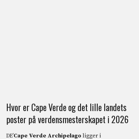
Hvor er Cape Verde og det lille landets
poster på verdensmesterskapet i 2026
DE’
Cape Verde Archipelago
ligger i