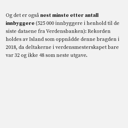
Og det er også
nest minste etter antall
innbyggere
(525 000 innbyggere i henhold til de
siste dataene fra Verdensbanken): Rekorden
holdes av Island som oppnådde denne bragden i
2018, da deltakerne i verdensmesterskapet bare
var 32 og ikke 48 som neste utgave.