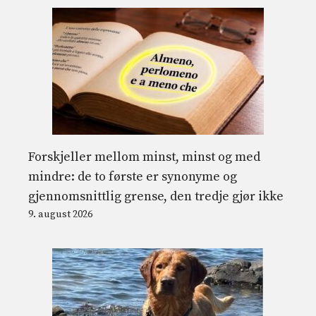
Forskjeller mellom minst, minst og med
mindre: de to første er synonyme og
gjennomsnittlig grense, den tredje gjør ikke
9. august 2026