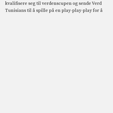
kvalifisere seg til verdenscupen og sende Verd
Tunisians til å spille på en play-play-play for å