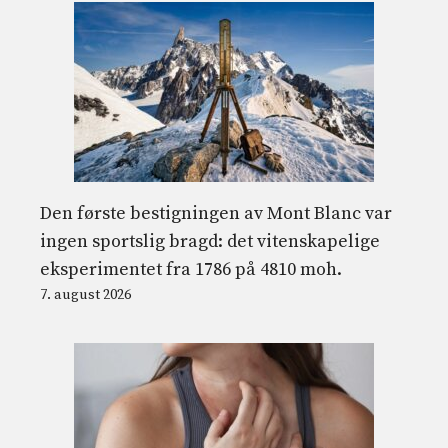
Den første bestigningen av Mont Blanc var
ingen sportslig bragd: det vitenskapelige
eksperimentet fra 1786 på 4810 moh.
7. august 2026