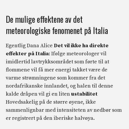
De mulige effektene av det
meteorologiske fenomenet på Italia
Egentlig Dana Alice
Det vil ikke ha direkte
effekter på Italia
: Ifølge meteorologer vil
imidlertid lavtrykksområdet som førte til at
flommene vil få mer energi takket være de
varme strømningene som kommer fra det
nordafrikanske innlandet, og halen til denne
kalde dråpen vil gi en liten
ustabilitet
Hovedsakelig på de større øyene, ikke
sammenlignbar med intensiteten av nedbør som
er registrert på den iberiske halvøya.