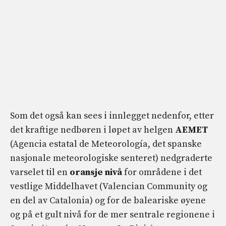
Som det også kan sees i innlegget nedenfor, etter
det kraftige nedbøren i løpet av helgen
AEMET
(Agencia estatal de Meteorología, det spanske
nasjonale meteorologiske senteret) nedgraderte
varselet til en
oransje nivå
for områdene i det
vestlige Middelhavet (Valencian Community og
en del av Catalonia) og for de baleariske øyene
og på et gult nivå for de mer sentrale regionene i