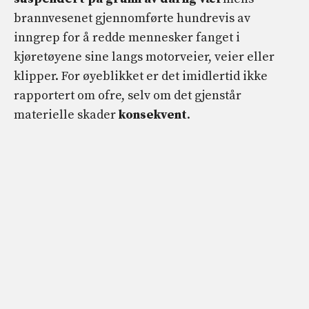
brannvesenet gjennomførte hundrevis av
inngrep for å redde mennesker fanget i
kjøretøyene sine langs motorveier, veier eller
klipper. For øyeblikket er det imidlertid ikke
rapportert om ofre, selv om det gjenstår
materielle skader
konsekvent
.