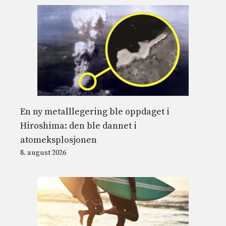
En ny metalllegering ble oppdaget i
Hiroshima: den ble dannet i
atomeksplosjonen
8. august 2026