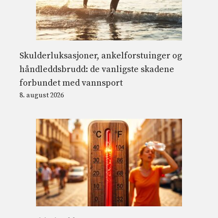
Skulderluksasjoner, ankelforstuinger og
håndleddsbrudd: de vanligste skadene
forbundet med vannsport
8. august 2026