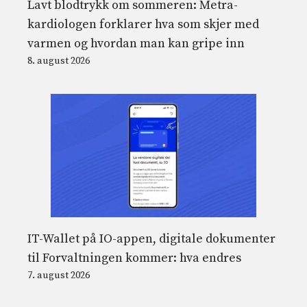
Lavt blodtrykk om sommeren: Metra-
kardiologen forklarer hva som skjer med
varmen og hvordan man kan gripe inn
8. august 2026
IT-Wallet på IO-appen, digitale dokumenter
til Forvaltningen kommer: hva endres
7. august 2026