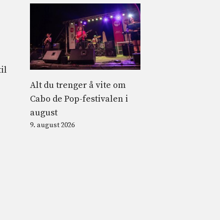
il
Alt du trenger å vite om
Cabo de Pop-festivalen i
august
9. august 2026