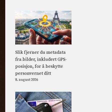
Slik fjerner du metadata
fra bilder, inkludert GPS-
posisjon, for å beskytte
personvernet ditt
8. august 2026