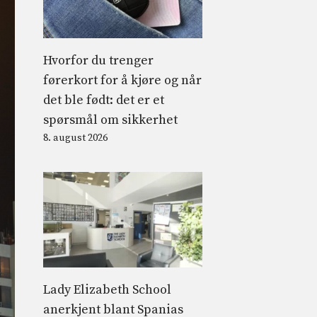
Hvorfor du trenger
førerkort for å kjøre og når
det ble født: det er et
spørsmål om sikkerhet
8. august 2026
Lady Elizabeth School
anerkjent blant Spanias