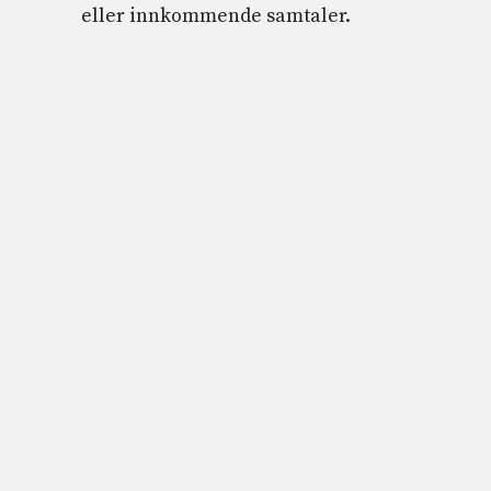
eller innkommende samtaler.