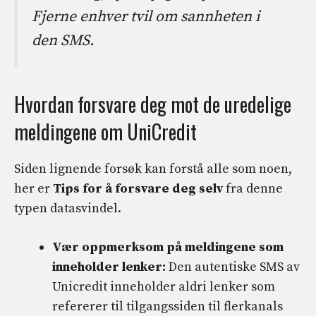
Fjerne enhver tvil om sannheten i
den SMS.
Hvordan forsvare deg mot de uredelige
meldingene om UniCredit
Siden lignende forsøk kan forstå alle som noen,
her er
Tips for å forsvare deg selv
fra denne
typen datasvindel.
Vær oppmerksom på meldingene som
inneholder lenker:
Den autentiske SMS av
Unicredit inneholder aldri lenker som
refererer til tilgangssiden til flerkanals