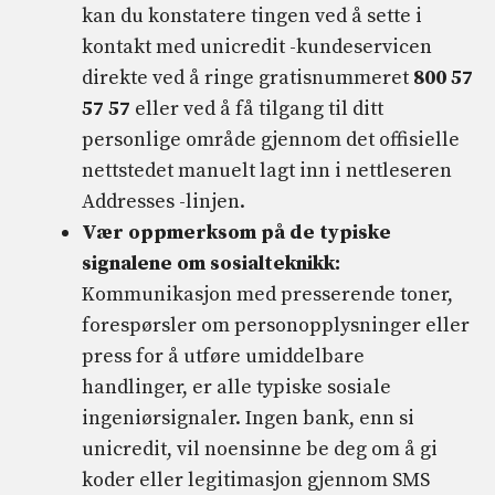
kan du konstatere tingen ved å sette i
kontakt med unicredit -kundeservicen
direkte ved å ringe gratisnummeret
800 57
57 57
eller ved å få tilgang til ditt
personlige område gjennom det offisielle
nettstedet manuelt lagt inn i nettleseren
Addresses -linjen.
Vær oppmerksom på de typiske
signalene om sosialteknikk:
Kommunikasjon med presserende toner,
forespørsler om personopplysninger eller
press for å utføre umiddelbare
handlinger, er alle typiske sosiale
ingeniørsignaler. Ingen bank, enn si
unicredit, vil noensinne be deg om å gi
koder eller legitimasjon gjennom SMS