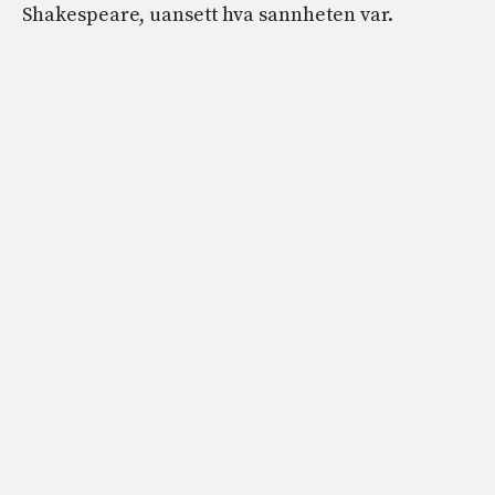
Shakespeare, uansett hva sannheten var.