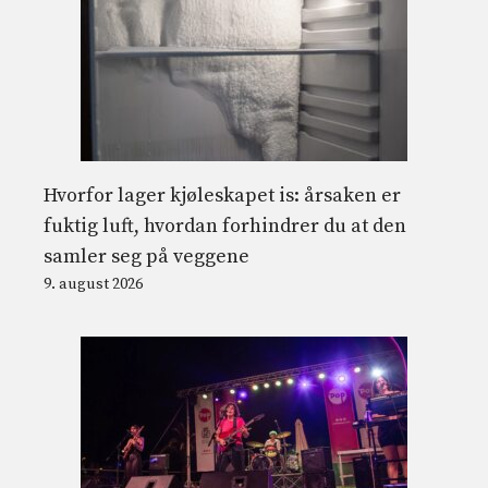
Hvorfor lager kjøleskapet is: årsaken er
fuktig luft, hvordan forhindrer du at den
samler seg på veggene
9. august 2026