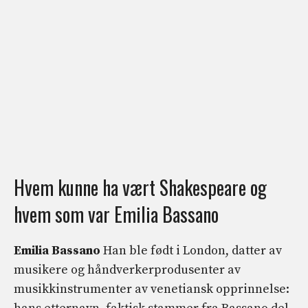
Hvem kunne ha vært Shakespeare og
hvem som var Emilia Bassano
Emilia Bassano
Han ble født i London, datter av
musikere og håndverkerprodusenter av
musikkinstrumenter av venetiansk opprinnelse: