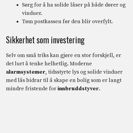
Sørg for å ha solide låser på både dører og
vinduer.
Tøm postkassen før den blir overfylt.
Sikkerhet som investering
Selv om små triks kan gjøre en stor forskjell, er
det lurt å tenke helhetlig. Moderne
alarmsystemer
, tidsstyrte lys og solide vinduer
med lås bidrar til å skape en bolig som er langt
mindre fristende for
innbruddstyver
.