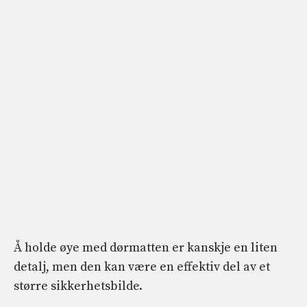
Å holde øye med dørmatten er kanskje en liten
detalj, men den kan være en effektiv del av et
større sikkerhetsbilde.