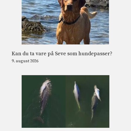
Kan du ta vare på Seve som hundepasser?
9. august 2026