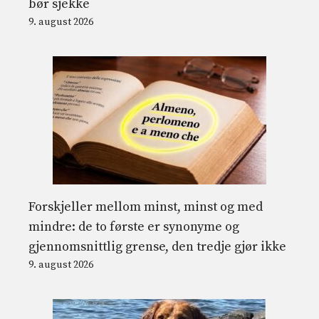
bør sjekke
9. august 2026
Forskjeller mellom minst, minst og med
mindre: de to første er synonyme og
gjennomsnittlig grense, den tredje gjør ikke
9. august 2026