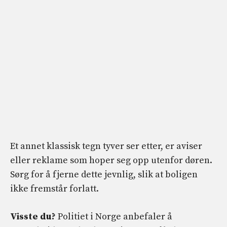
Et annet klassisk tegn tyver ser etter, er aviser
eller reklame som hoper seg opp utenfor døren.
Sørg for å fjerne dette jevnlig, slik at boligen
ikke fremstår forlatt.
Visste du?
Politiet i Norge anbefaler å