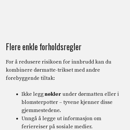
Flere enkle forholdsregler
For å redusere risikoen for innbrudd kan du
kombinere dørmatte-trikset med andre
forebyggende tiltak:
Ikke legg
nøkler
under dørmatten eller i
blomsterpotter – tyvene kjenner disse
gjemmestedene.
Unngå å legge ut informasjon om
feriereiser på sosiale medier.