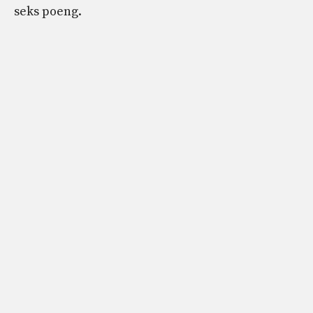
seks poeng.