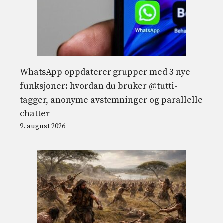
WhatsApp oppdaterer grupper med 3 nye
funksjoner: hvordan du bruker @tutti-
tagger, anonyme avstemninger og parallelle
chatter
9. august 2026