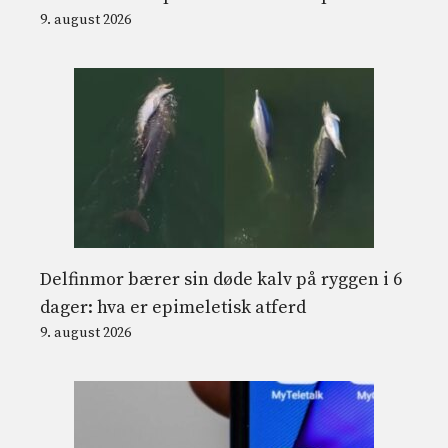
9. august 2026
Delfinmor bærer sin døde kalv på ryggen i 6
dager: hva er epimeletisk atferd
9. august 2026