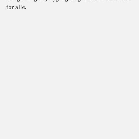
for alle.