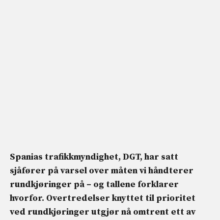
Spanias trafikkmyndighet, DGT, har satt
sjåfører på varsel over måten vi håndterer
rundkjøringer på – og tallene forklarer
hvorfor. Overtredelser knyttet til prioritet
ved rundkjøringer utgjør nå omtrent ett av