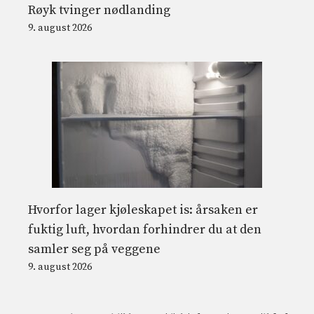
Røyk tvinger nødlanding
9. august 2026
Hvorfor lager kjøleskapet is: årsaken er
fuktig luft, hvordan forhindrer du at den
samler seg på veggene
9. august 2026