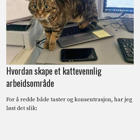
Hvordan skape et kattevennlig
arbeidsområde
For å redde både taster og konsentrasjon, har jeg
løst det slik: