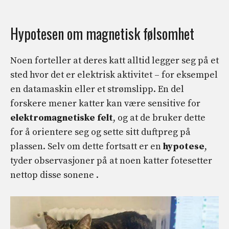
Hypotesen om magnetisk følsomhet
Noen forteller at deres katt alltid legger seg på et
sted hvor det er elektrisk aktivitet – for eksempel
en datamaskin eller et strømslipp. En del
forskere mener katter kan være sensitive for
elektromagnetiske felt
, og at de bruker dette
for å orientere seg og sette sitt duftpreg på
plassen. Selv om dette fortsatt er en
hypotese
,
tyder observasjoner på at noen katter fotesetter
nettop disse sonene .