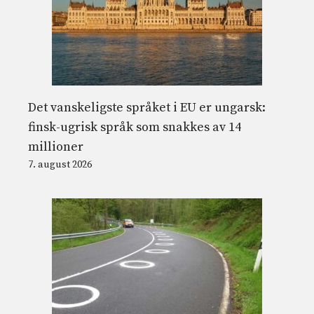
Det vanskeligste språket i EU er ungarsk:
finsk-ugrisk språk som snakkes av 14
millioner
7. august 2026