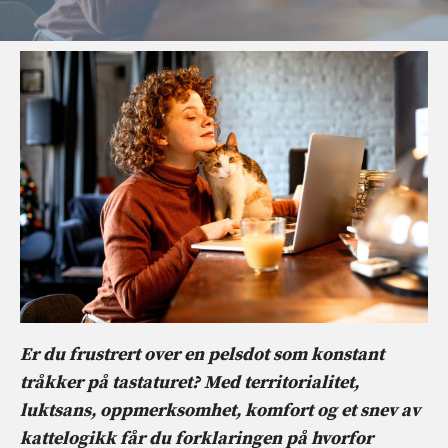
Er du frustrert over en pelsdot som konstant
tråkker på tastaturet? Med territorialitet,
luktsans, oppmerksomhet, komfort og et snev av
kattelogikk får du forklaringen på hvorfor