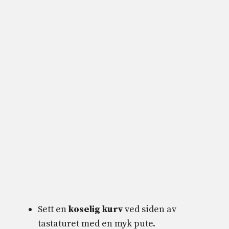
Sett en
koselig kurv
ved siden av
tastaturet med en myk pute.