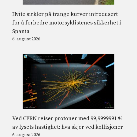
Hvite sirkler på trange kurver introdusert
for å forbedre motorsyklistenes sikkerhet i
Spania
6. august 2026
Ved CERN reiser protoner med 99,9999991 %
av lysets hastighet: hva skjer ved kollisjoner
6. august 2026