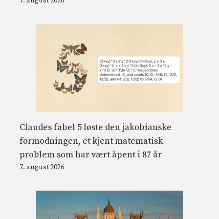
7. august 2026
Claudes fabel 5 løste den jakobianske
formodningen, et kjent matematisk
problem som har vært åpent i 87 år
7. august 2026