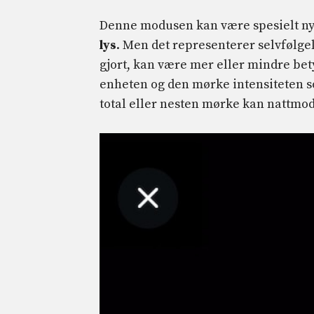
Denne modusen kan være spesielt nyt
lys
. Men det representerer selvfølge
gjort, kan være mer eller mindre bet
enheten og den mørke intensiteten so
total eller nesten mørke kan nattmod