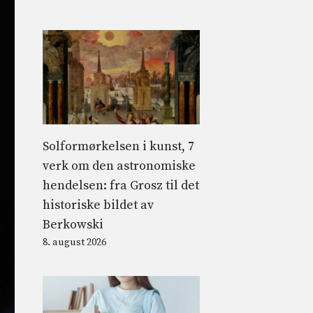
Solformørkelsen i kunst, 7
verk om den astronomiske
hendelsen: fra Grosz til det
historiske bildet av
Berkowski
8. august 2026