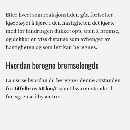
Etter hvert som reaksjonstiden går, fortsetter
kjøretøyet å kjøre i den hastigheten det kjørte
med før hindringen dukket opp, uten å bremse,
og dekker en viss distanse som avhenger av
hastigheten og som lett kan beregnes.
Hvordan beregne bremselengde
La oss se hvordan du beregner denne avstanden
fra
tilfelle av
50 km/t
som tilsvarer standard
fartsgrense i bysentre.