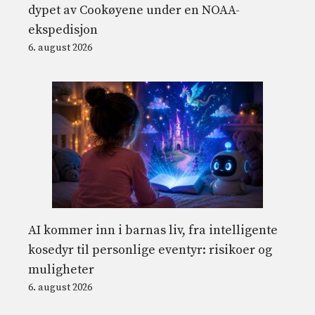
dypet av Cookøyene under en NOAA-
ekspedisjon
6. august 2026
AI kommer inn i barnas liv, fra intelligente
kosedyr til personlige eventyr: risikoer og
muligheter
6. august 2026