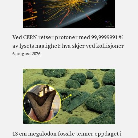
Ved CERN reiser protoner med 99,9999991 %
av lysets hastighet: hva skjer ved kollisjoner
6. august 2026
13 cm megalodon fossile tenner oppdaget i