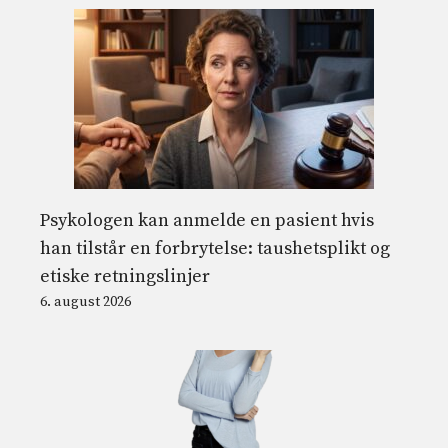
Psykologen kan anmelde en pasient hvis
han tilstår en forbrytelse: taushetsplikt og
etiske retningslinjer
6. august 2026