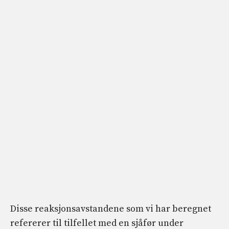
Disse reaksjonsavstandene som vi har beregnet
refererer til tilfellet med en sjåfør under