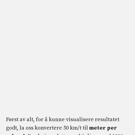
Først av alt, for å kunne visualisere resultatet
godt, la oss konvertere 50 km/t til
meter per