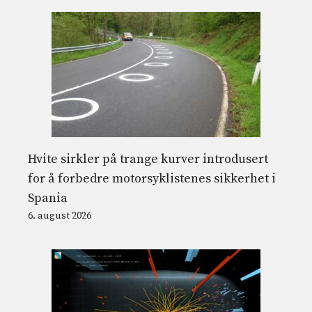
Hvite sirkler på trange kurver introdusert
for å forbedre motorsyklistenes sikkerhet i
Spania
6. august 2026