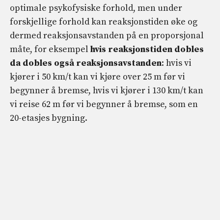
optimale psykofysiske forhold, men under
forskjellige forhold kan reaksjonstiden øke og
dermed reaksjonsavstanden på en proporsjonal
måte, for eksempel
hvis reaksjonstiden dobles
da dobles også reaksjonsavstanden
: hvis vi
kjører i 50 km/t kan vi kjøre over 25 m før vi
begynner å bremse, hvis vi kjører i 130 km/t kan
vi reise 62 m før vi begynner å bremse, som en
20-etasjes bygning.