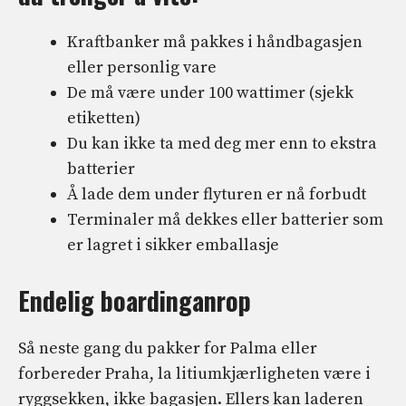
Kraftbanker må pakkes i håndbagasjen
eller personlig vare
De må være under 100 wattimer (sjekk
etiketten)
Du kan ikke ta med deg mer enn to ekstra
batterier
Å lade dem under flyturen er nå forbudt
Terminaler må dekkes eller batterier som
er lagret i sikker emballasje
Endelig boardinganrop
Så neste gang du pakker for Palma eller
forbereder Praha, la litiumkjærligheten være i
ryggsekken, ikke bagasjen. Ellers kan laderen