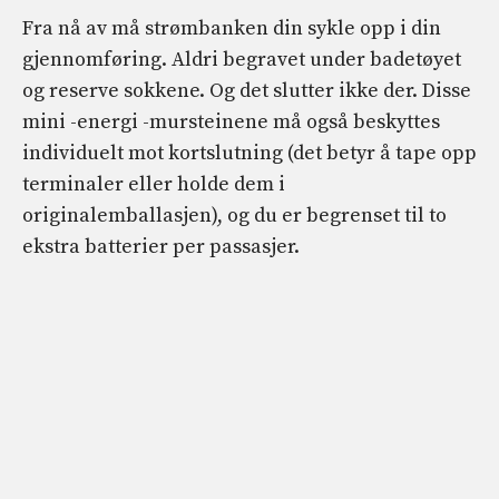
Fra nå av må strømbanken din sykle opp i din
gjennomføring. Aldri begravet under badetøyet
og reserve sokkene. Og det slutter ikke der. Disse
mini -energi -mursteinene må også beskyttes
individuelt mot kortslutning (det betyr å tape opp
terminaler eller holde dem i
originalemballasjen), og du er begrenset til to
ekstra batterier per passasjer.