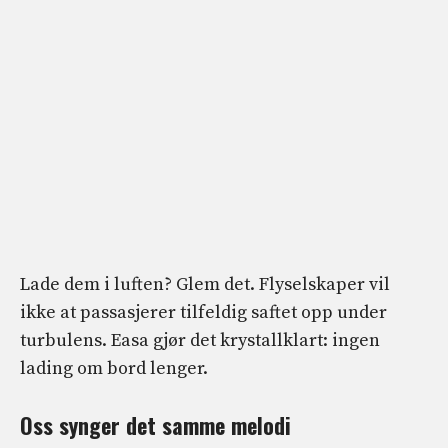
Lade dem i luften? Glem det. Flyselskaper vil
ikke at passasjerer tilfeldig saftet opp under
turbulens. Easa gjør det krystallklart: ingen
lading om bord lenger.
Oss synger det samme
melodi