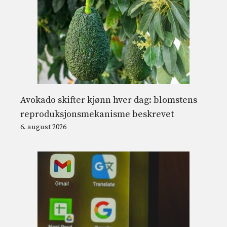
Avokado skifter kjønn hver dag: blomstens
reproduksjonsmekanisme beskrevet
6. august 2026