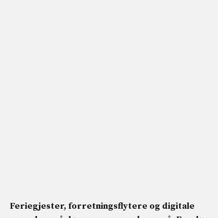
Feriegjester, forretningsflytere og digitale