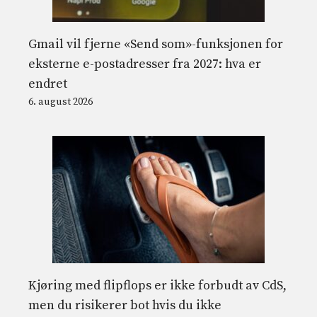
Gmail vil fjerne «Send som»-funksjonen for
eksterne e-postadresser fra 2027: hva er
endret
6. august 2026
Kjøring med flipflops er ikke forbudt av CdS,
men du risikerer bot hvis du ikke