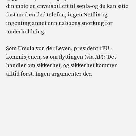
din møte en enveisbillett til søpla-og du kan sitte
fast med en død telefon, ingen Netflix og
ingenting annet enn naboens snorking for
underholdning.
Som Ursula von der Leyen, president i EU -
kommisjonen, sa om flyttingen (via AP): ‘Det
handler om sikkerhet, og sikkerhet kommer
alltid først.’ Ingen argumenter der.