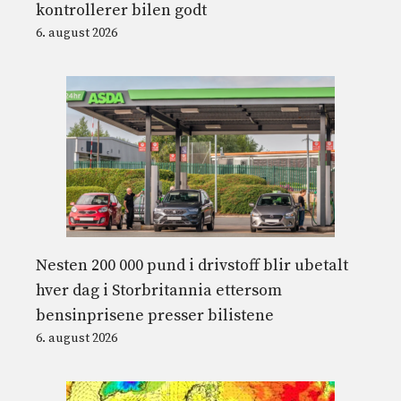
kontrollerer bilen godt
6. august 2026
Nesten 200 000 pund i drivstoff blir ubetalt
hver dag i Storbritannia ettersom
bensinprisene presser bilistene
6. august 2026