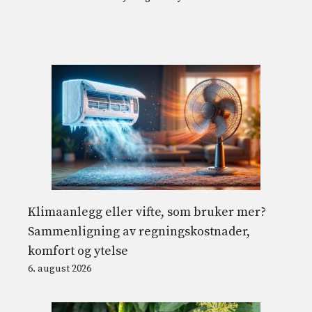
Klimaanlegg eller vifte, som bruker mer?
Sammenligning av regningskostnader,
komfort og ytelse
6. august 2026