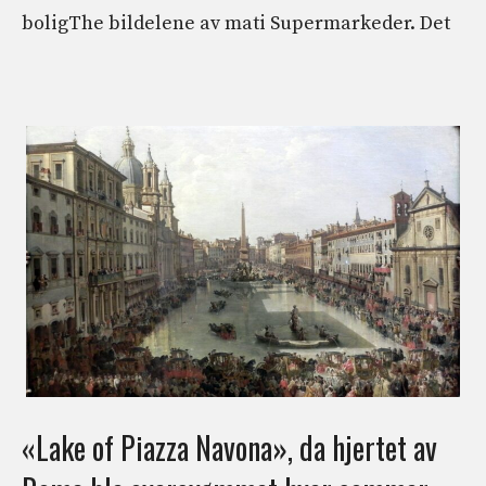
boligThe bildelene av mati Supermarkeder. Det
«Lake of Piazza Navona», da hjertet av