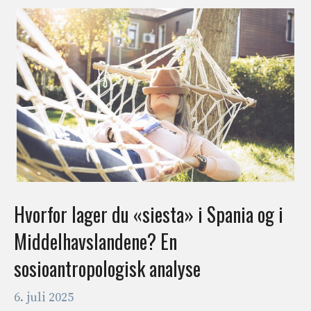
Hvorfor lager du «siesta» i Spania og i
Middelhavslandene? En
sosioantropologisk analyse
6. juli 2025