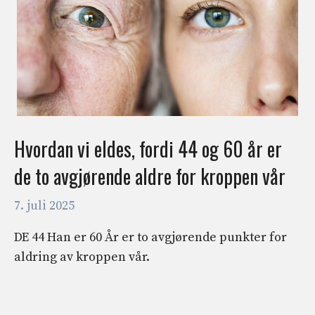
Hvordan vi eldes, fordi 44 og 60 år er
de to avgjørende aldre for kroppen vår
7. juli 2025
DE 44 Han er 60 År er to avgjørende punkter for
aldring av kroppen vår.