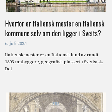
Hvorfor er italiensk mester en italiensk
kommune selv om den ligger i Sveits?
6. juli 2025
Italiensk mester er en Italiensk land av rundt
1803 innbyggere, geografisk plassert i Sveitsisk.
Det