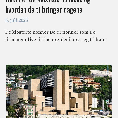
hvordan de tilbringer dagene
6. juli 2025
De klosterte nonner De er nonner som De
tilbringer livet i klosteretdedikere seg til bønn