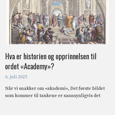
Hva er historien og opprinnelsen til
ordet «Academy»?
6. juli 2025
Når vi snakker om «akademi«, Det første bildet
som kommer til tankene er sannsynligvis det