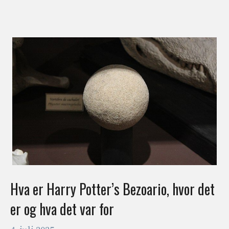
Hva er Harry Potter’s Bezoario, hvor det
er og hva det var for