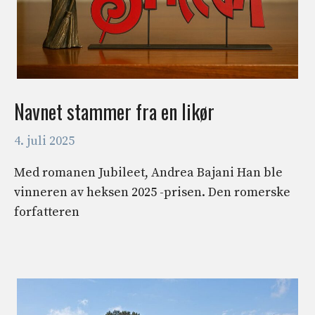
Navnet stammer fra en likør
4. juli 2025
Med romanen Jubileet, Andrea Bajani Han ble
vinneren av heksen 2025 -prisen. Den romerske
forfatteren