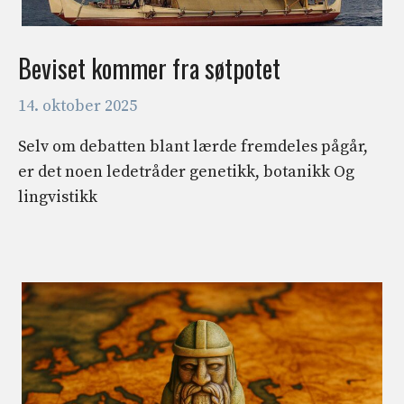
Beviset kommer fra søtpotet
14. oktober 2025
Selv om debatten blant lærde fremdeles pågår,
er det noen ledetråder genetikk, botanikk Og
lingvistikk