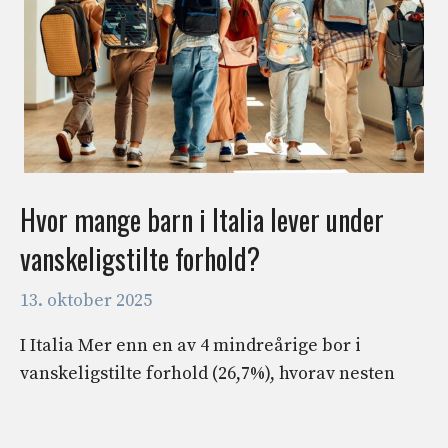
Hvor mange barn i Italia lever under
vanskeligstilte forhold?
13. oktober 2025
I Italia Mer enn en av 4 mindreårige bor i
vanskeligstilte forhold (26,7%), hvorav nesten