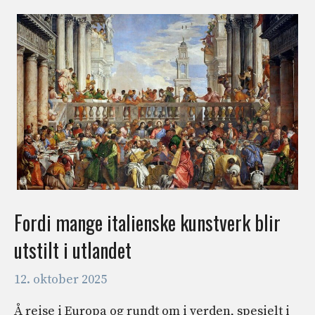
Fordi mange italienske kunstverk blir
utstilt i utlandet
12. oktober 2025
Å reise i Europa og rundt om i verden, spesielt i