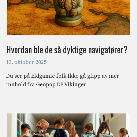
Hvordan ble de så dyktige navigatører?
13. oktober 2025
Du ser på Eldgamle folk Ikke gå glipp av mer
innhold fra Geopop DE Vikinger