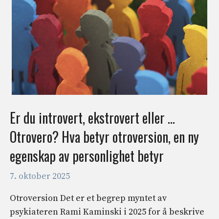
Er du introvert, ekstrovert eller …
Otrovero? Hva betyr otroversion, en ny
egenskap av personlighet betyr
7. oktober 2025
Otroversion Det er et begrep myntet av
psykiateren Rami Kaminski i 2025 for å beskrive