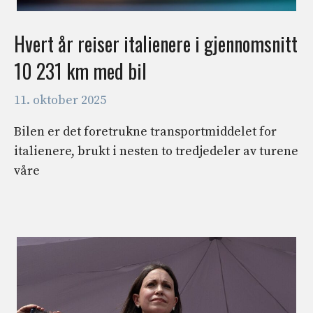
Hvert år reiser italienere i gjennomsnitt
10 231 km med bil
11. oktober 2025
Bilen er det foretrukne transportmiddelet for
italienere, brukt i nesten to tredjedeler av turene
våre