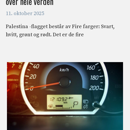
over hele verden
11. oktober 2025
Palestina -flagget består av Fire farger: Svart,
hvitt, grønt og rødt. Det er de fire