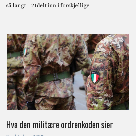
så langt – 21delt inn i forskjellige
Hva den militære ordrenkoden sier