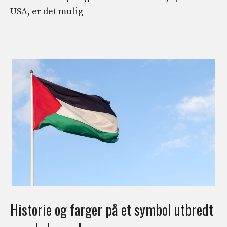
USA, er det mulig
Historie og farger på et symbol utbredt