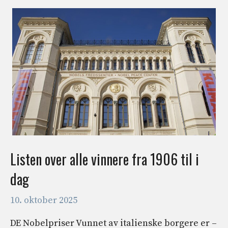
Listen over alle vinnere fra 1906 til i
dag
10. oktober 2025
DE Nobelpriser Vunnet av italienske borgere er –