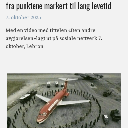
fra punktene markert til lang levetid
7. oktober 2025
Med en video med tittelen «Den andre
avgjørelsen»lagt ut på sosiale nettverk 7.
oktober, Lebron