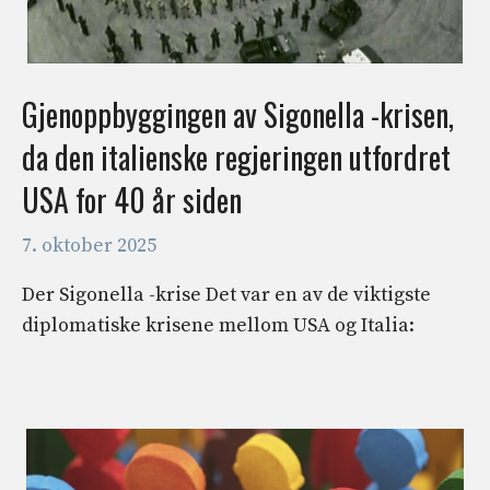
Gjenoppbyggingen av Sigonella -krisen,
da den italienske regjeringen utfordret
USA for 40 år siden
7. oktober 2025
Der Sigonella -krise Det var en av de viktigste
diplomatiske krisene mellom USA og Italia: