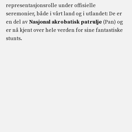
representasjonsrolle under offisielle
seremonier, både i vårt land og i utlandet: De er
en del av
Nasjonal akrobatisk patrulje
(Pan) og
er nå kjent over hele verden for sine fantastiske
stunts.