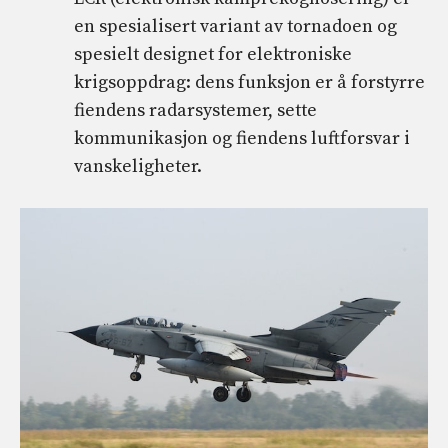
en spesialisert variant av tornadoen og
spesielt designet for elektroniske
krigsoppdrag: dens funksjon er å forstyrre
fiendens radarsystemer, sette
kommunikasjon og fiendens luftforsvar i
vanskeligheter.