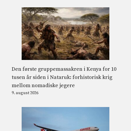
Den første gruppemassakren i Kenya for 10
tusen år siden i Nataruk: forhistorisk krig
mellom nomadiske jegere
9. august 2026