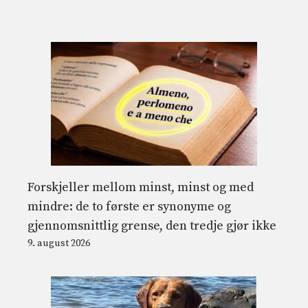
Forskjeller mellom minst, minst og med
mindre: de to første er synonyme og
gjennomsnittlig grense, den tredje gjør ikke
9. august 2026