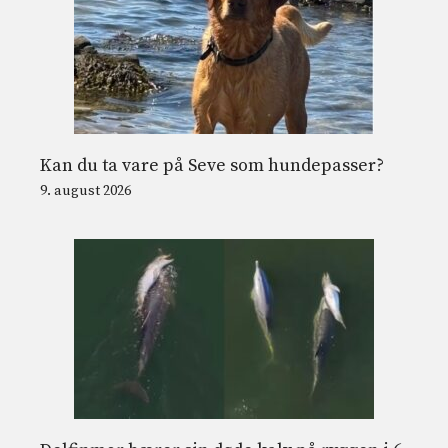
Kan du ta vare på Seve som hundepasser?
9. august 2026