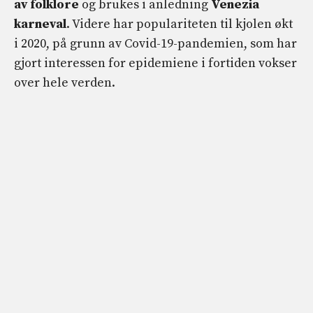
av folklore
og brukes i anledning
Venezia
karneval
. Videre har populariteten til kjolen økt
i 2020, på grunn av Covid-19-pandemien, som har
gjort interessen for epidemiene i fortiden vokser
over hele verden.