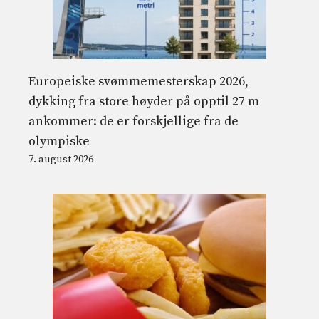
Europeiske svømmemesterskap 2026,
dykking fra store høyder på opptil 27 m
ankommer: de er forskjellige fra de
olympiske
7. august 2026