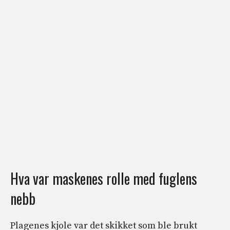
Hva var maskenes rolle med fuglens
nebb
Plagenes kjole var det skikket som ble brukt