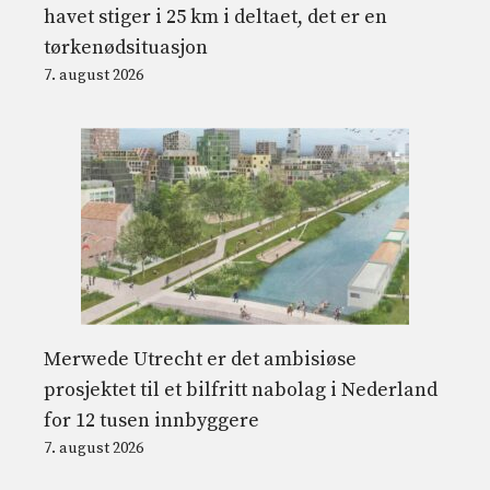
havet stiger i 25 km i deltaet, det er en
tørkenødsituasjon
7. august 2026
Merwede Utrecht er det ambisiøse
prosjektet til et bilfritt nabolag i Nederland
for 12 tusen innbyggere
7. august 2026