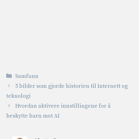
Kategorier
Samfunn
5 bilder som gjorde historien til Internett og
teknologi
Hvordan aktivere innstillingene for å
beskytte barn mot AI