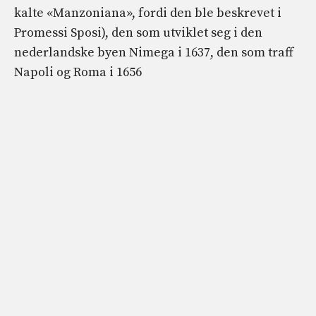
kalte «Manzoniana», fordi den ble beskrevet i
Promessi Sposi), den som utviklet seg i den
nederlandske byen Nimega i 1637, den som traff
Napoli og Roma i 1656