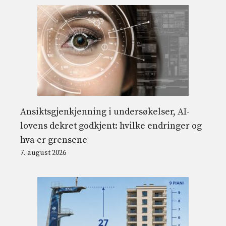
Ansiktsgjenkjenning i undersøkelser, AI-
lovens dekret godkjent: hvilke endringer og
hva er grensene
7. august 2026