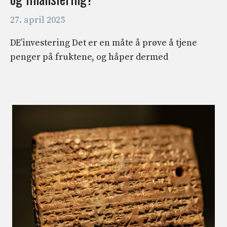
27. april 2025
DE’investering Det er en måte å prøve å tjene
penger på fruktene, og håper dermed