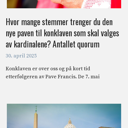
Hvor mange stemmer trenger du den
nye paven til konklaven som skal valges
av kardinalene? Antallet quorum
30. april 2025
Konklaven er over oss og på kort tid
etterfølgeren av Pave Francis. De 7. mai