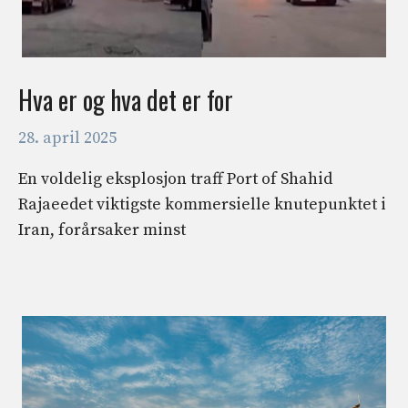
Hva er og hva det er for
28. april 2025
En voldelig eksplosjon traff Port of Shahid
Rajaeedet viktigste kommersielle knutepunktet i
Iran, forårsaker minst