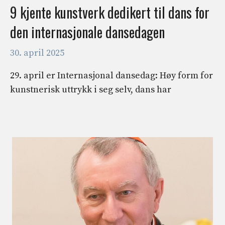
9 kjente kunstverk dedikert til dans for
den internasjonale dansedagen
30. april 2025
29. april er Internasjonal dansedag: Høy form for
kunstnerisk uttrykk i seg selv, dans har