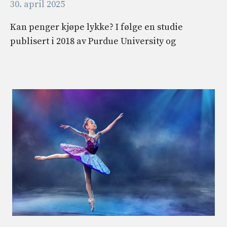
30. april 2025
Kan penger kjøpe lykke? I følge en studie
publisert i 2018 av Purdue University og