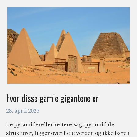
hvor disse gamle gigantene er
28. april 2025
De pyramidereller rettere sagt pyramidale
strukturer, ligger over hele verden og ikke bare i