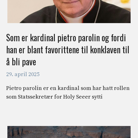
Som er kardinal pietro parolin og fordi
han er blant favorittene til konklaven til
å bli pave
29. april 2025
Pietro parolin er en kardinal som har hatt rollen
som Statssekretær for Holy Seeer sytti