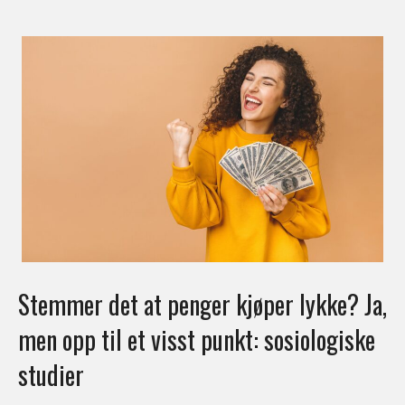
Stemmer det at penger kjøper lykke? Ja,
men opp til et visst punkt: sosiologiske
studier