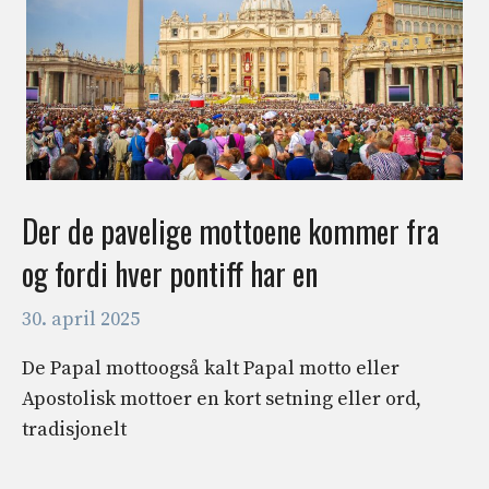
Der de pavelige mottoene kommer fra
og fordi hver pontiff har en
30. april 2025
De Papal mottoogså kalt Papal motto eller
Apostolisk mottoer en kort setning eller ord,
tradisjonelt