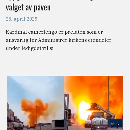
valget av paven
28. april 2025
Kardinal camerlengo er prelaten som er
ansvarlig for Administrer kirkens eiendeler
under ledigdet vil si