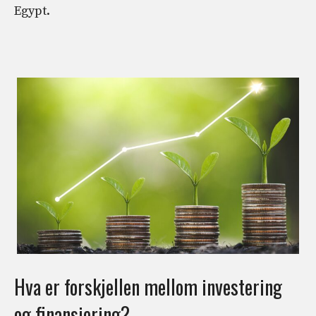
Egypt.
Hva er forskjellen mellom investering
og finansiering?