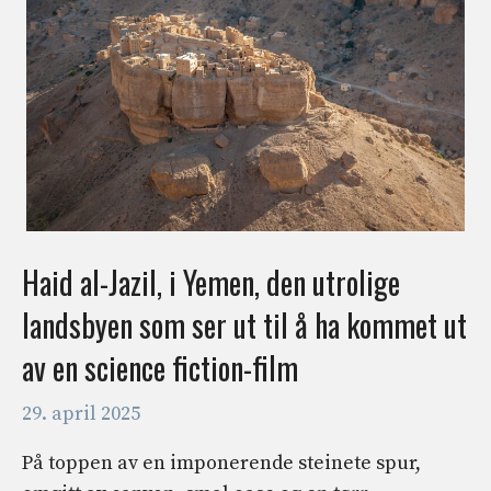
Haid al-Jazil, i Yemen, den utrolige
landsbyen som ser ut til å ha kommet ut
av en science fiction-film
29. april 2025
På toppen av en imponerende steinete spur,