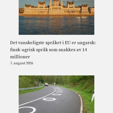
Det vanskeligste språket i EU er ungarsk:
finsk-ugrisk språk som snakkes av 14
millioner
7. august 2026