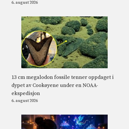
6. august 2026
13 cm megalodon fossile tenner oppdaget i
dypet av Cookøyene under en NOAA-
ekspedisjon
6. august 2026