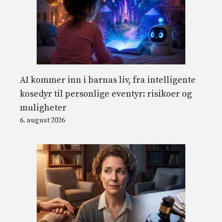
AI kommer inn i barnas liv, fra intelligente
kosedyr til personlige eventyr: risikoer og
muligheter
6. august 2026