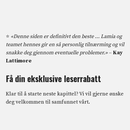
⭐
«Denne siden er definitivt den beste … Lamia og
teamet hennes gir en så personlig tilnærming og vil
snakke deg gjennom eventuelle problemer.»
–
Kay
Lattimore
Få din eksklusive leserrabatt
Klar til å starte neste kapittel? Vi vil gjerne ønske
deg velkommen til samfunnet vårt.