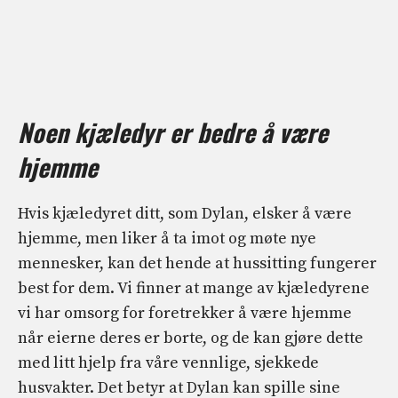
Noen kjæledyr er bedre å være
hjemme
Hvis kjæledyret ditt, som Dylan, elsker å være
hjemme, men liker å ta imot og møte nye
mennesker, kan det hende at hussitting fungerer
best for dem. Vi finner at mange av kjæledyrene
vi har omsorg for foretrekker å være hjemme
når eierne deres er borte, og de kan gjøre dette
med litt hjelp fra våre vennlige, sjekkede
husvakter. Det betyr at Dylan kan spille sine