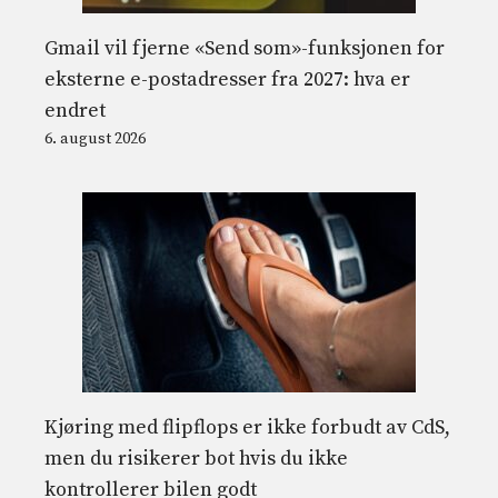
Gmail vil fjerne «Send som»-funksjonen for
eksterne e-postadresser fra 2027: hva er
endret
6. august 2026
Kjøring med flipflops er ikke forbudt av CdS,
men du risikerer bot hvis du ikke
kontrollerer bilen godt