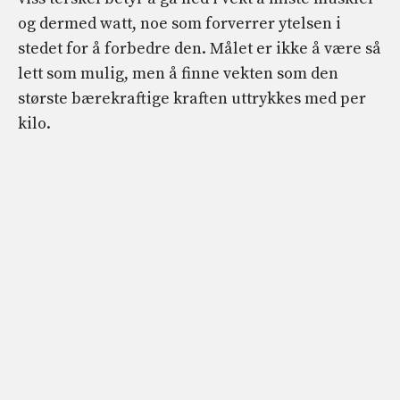
og dermed watt, noe som forverrer ytelsen i
stedet for å forbedre den. Målet er ikke å være så
lett som mulig, men å finne vekten som den
største bærekraftige kraften uttrykkes med per
kilo.