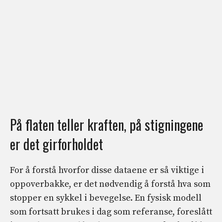
På flaten teller kraften, på stigningene
er det girforholdet
For å forstå hvorfor disse dataene er så viktige i
oppoverbakke, er det nødvendig å forstå hva som
stopper en sykkel i bevegelse. En fysisk modell
som fortsatt brukes i dag som referanse, foreslått