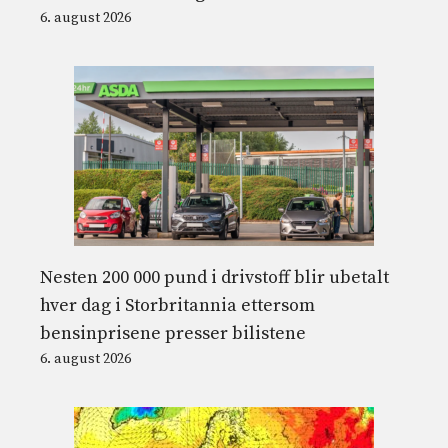
6. august 2026
Nesten 200 000 pund i drivstoff blir ubetalt
hver dag i Storbritannia ettersom
bensinprisene presser bilistene
6. august 2026