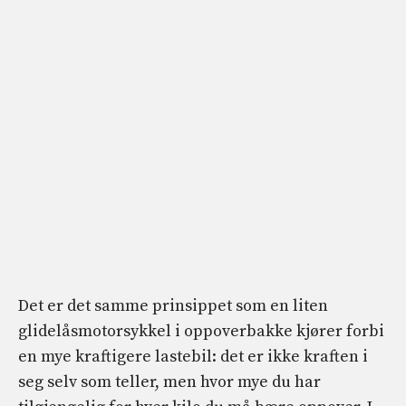
Det er det samme prinsippet som en liten
glidelåsmotorsykkel i oppoverbakke kjører forbi
en mye kraftigere lastebil: det er ikke kraften i
seg selv som teller, men hvor mye du har