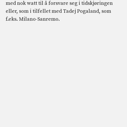
med nok watt til å forsvare seg i tidskjøringen
eller, som i tilfellet med Tadej Pogaland, som
f.eks. Milano-Sanremo.