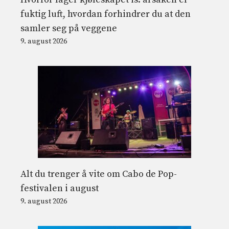
fuktig luft, hvordan forhindrer du at den
samler seg på veggene
9. august 2026
Alt du trenger å vite om Cabo de Pop-
festivalen i august
9. august 2026