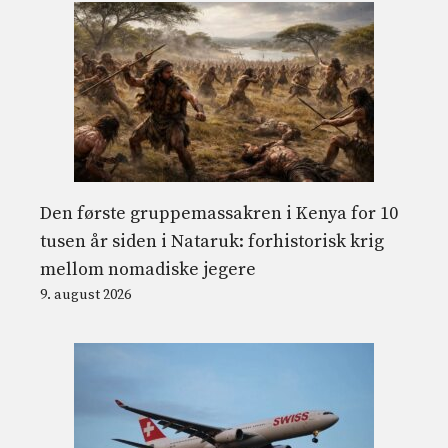
Den første gruppemassakren i Kenya for 10
tusen år siden i Nataruk: forhistorisk krig
mellom nomadiske jegere
9. august 2026