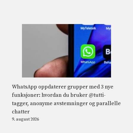
WhatsApp oppdaterer grupper med 3 nye
funksjoner: hvordan du bruker @tutti-
tagger, anonyme avstemninger og parallelle
chatter
9. august 2026