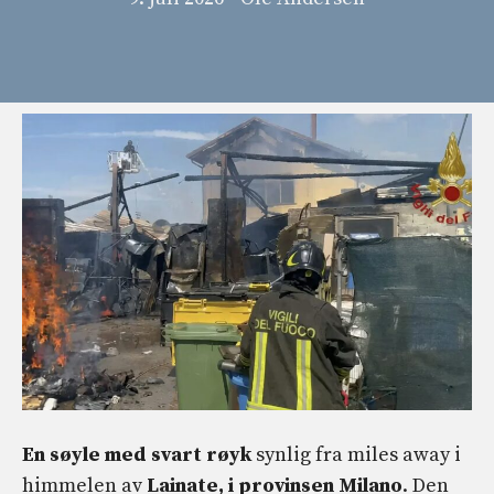
En søyle med svart røyk
synlig fra miles away i
himmelen av
Lainate, i provinsen Milano
. Den