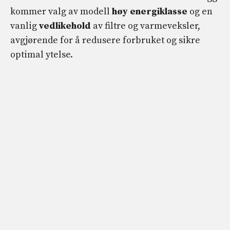
kommer valg av modell
høy energiklasse
og en
vanlig
vedlikehold
av filtre og varmeveksler,
avgjørende for å redusere forbruket og sikre
optimal ytelse.