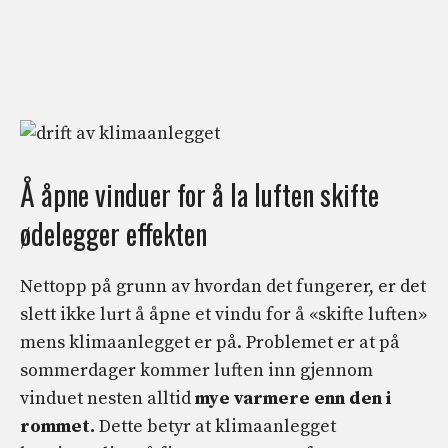
Å åpne vinduer for å la luften skifte
ødelegger effekten
Nettopp på grunn av hvordan det fungerer, er det
slett ikke lurt å åpne et vindu for å «skifte luften»
mens klimaanlegget er på. Problemet er at på
sommerdager kommer luften inn gjennom
vinduet nesten alltid
mye varmere enn den i
rommet.
Dette betyr at klimaanlegget