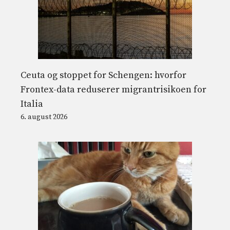
Ceuta og stoppet for Schengen: hvorfor
Frontex-data reduserer migrantrisikoen for
Italia
6. august 2026