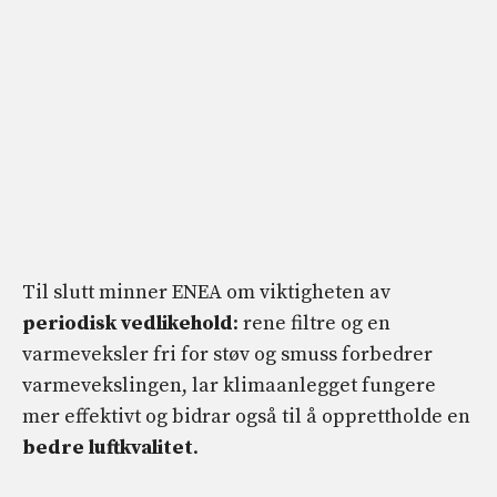
Til slutt minner ENEA om viktigheten av
periodisk vedlikehold
: rene filtre og en
varmeveksler fri for støv og smuss forbedrer
varmevekslingen, lar klimaanlegget fungere
mer effektivt og bidrar også til å opprettholde en
bedre luftkvalitet
.