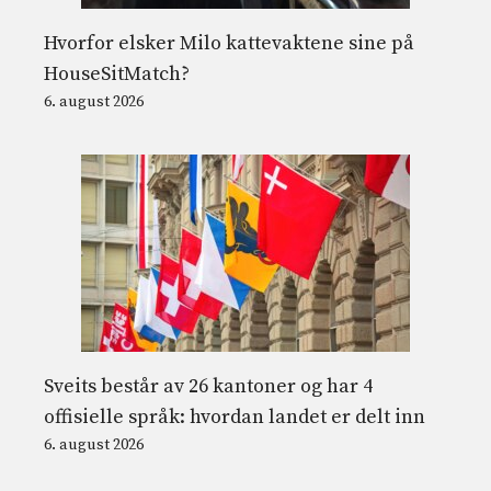
Hvorfor elsker Milo kattevaktene sine på
HouseSitMatch?
6. august 2026
Sveits består av 26 kantoner og har 4
offisielle språk: hvordan landet er delt inn
6. august 2026