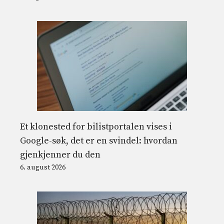
Et klonested for bilistportalen vises i
Google-søk, det er en svindel: hvordan
gjenkjenner du den
6. august 2026