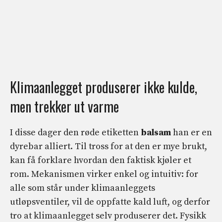
Klimaanlegget produserer ikke kulde,
men trekker ut varme
I disse dager den røde etiketten
balsam
han er en
dyrebar alliert. Til tross for at den er mye brukt,
kan få forklare hvordan den faktisk kjøler et
rom. Mekanismen virker enkel og intuitiv: for
alle som står under klimaanleggets
utløpsventiler, vil de oppfatte kald luft, og derfor
tro at klimaanlegget selv produserer det. Fysikk