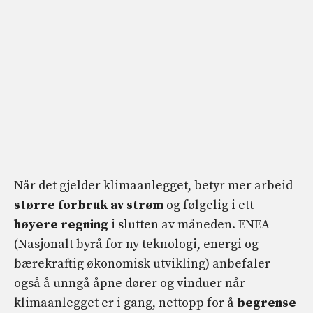
Når det gjelder klimaanlegget, betyr mer arbeid
større forbruk av strøm
og følgelig i ett
høyere regning
i slutten av måneden. ENEA
(Nasjonalt byrå for ny teknologi, energi og
bærekraftig økonomisk utvikling) anbefaler
også å unngå åpne dører og vinduer når
klimaanlegget er i gang, nettopp for å
begrense