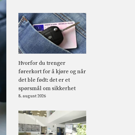
Hvorfor du trenger
førerkort for å kjøre og når
det ble født: det er et
spørsmål om sikkerhet
8. august 2026