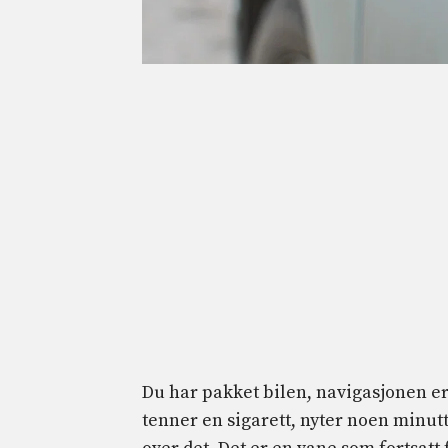
Du har pakket bilen, navigasjonen er
tenner en sigarett, nyter noen minutt