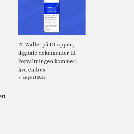
IT-Wallet på IO-appen,
digitale dokumenter til
Forvaltningen kommer:
hva endres
7. august 2026
ett