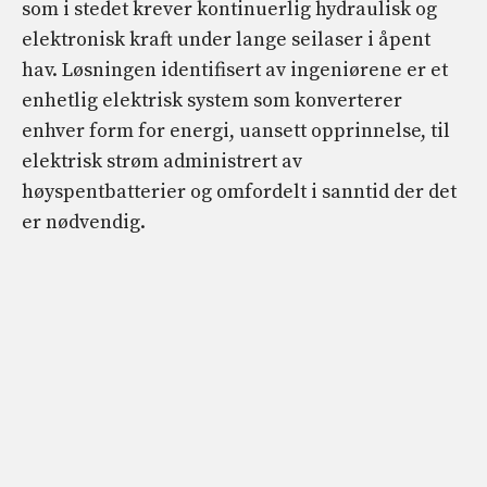
som i stedet krever kontinuerlig hydraulisk og
elektronisk kraft under lange seilaser i åpent
hav. Løsningen identifisert av ingeniørene er et
enhetlig elektrisk system som konverterer
enhver form for energi, uansett opprinnelse, til
elektrisk strøm administrert av
høyspentbatterier og omfordelt i sanntid der det
er nødvendig.