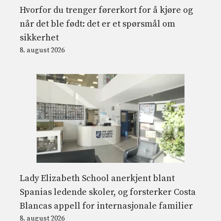
Hvorfor du trenger førerkort for å kjøre og
når det ble født: det er et spørsmål om
sikkerhet
8. august 2026
Lady Elizabeth School anerkjent blant
Spanias ledende skoler, og forsterker Costa
Blancas appell for internasjonale familier
8. august 2026