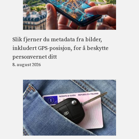
Slik fjerner du metadata fra bilder,
inkludert GPS-posisjon, for å beskytte
personvernet ditt
8. august 2026