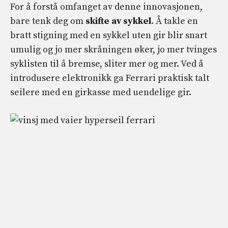
For å forstå omfanget av denne innovasjonen,
bare tenk deg om
skifte av sykkel
. Å takle en
bratt stigning med en sykkel uten gir blir snart
umulig og jo mer skråningen øker, jo mer tvinges
syklisten til å bremse, sliter mer og mer. Ved å
introdusere elektronikk ga Ferrari praktisk talt
seilere med en girkasse med uendelige gir.