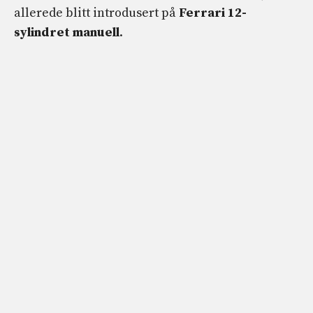
allerede blitt introdusert på
Ferrari 12-
sylindret manuell
.