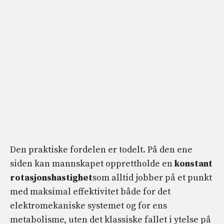
Den praktiske fordelen er todelt. På den ene
siden kan mannskapet opprettholde en
konstant
rotasjonshastighet
som alltid jobber på et punkt
med maksimal effektivitet både for det
elektromekaniske systemet og for ens
metabolisme, uten det klassiske fallet i ytelse på