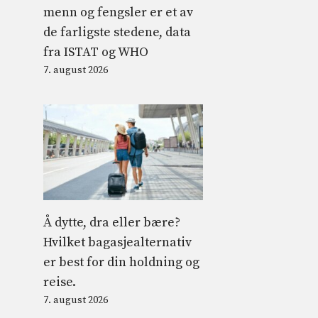
menn og fengsler er et av
de farligste stedene, data
fra ISTAT og WHO
7. august 2026
Å dytte, dra eller bære?
Hvilket bagasjealternativ
er best for din holdning og
reise.
7. august 2026