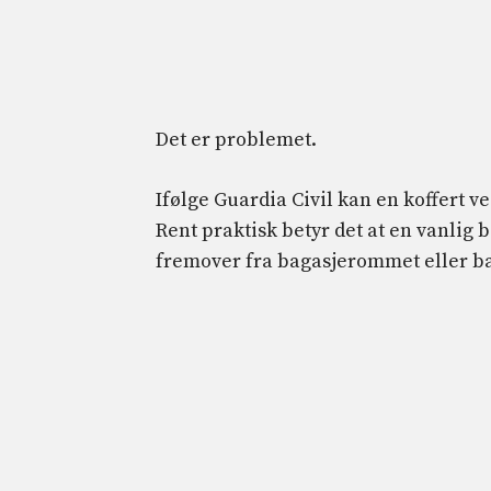
Det er problemet.
Ifølge Guardia Civil kan en koffert 
Rent praktisk betyr det at en vanlig b
fremover fra bagasjerommet eller ba