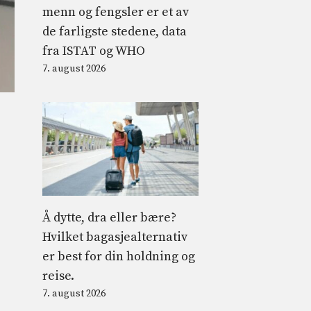
menn og fengsler er et av
de farligste stedene, data
fra ISTAT og WHO
7. august 2026
Å dytte, dra eller bære?
Hvilket bagasjealternativ
er best for din holdning og
reise.
7. august 2026