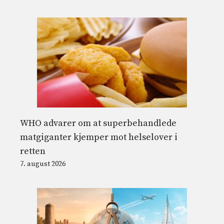
WHO advarer om at superbehandlede
matgiganter kjemper mot helselover i
retten
7. august 2026