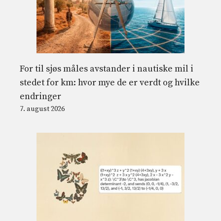
For til sjøs måles avstander i nautiske mil i
stedet for km: hvor mye de er verdt og hvilke
endringer
7. august 2026