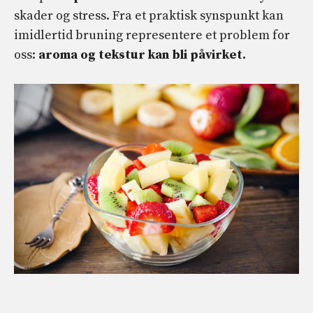
skader og stress. Fra et praktisk synspunkt kan
imidlertid bruning representere et problem for
oss:
aroma og tekstur kan bli påvirket.