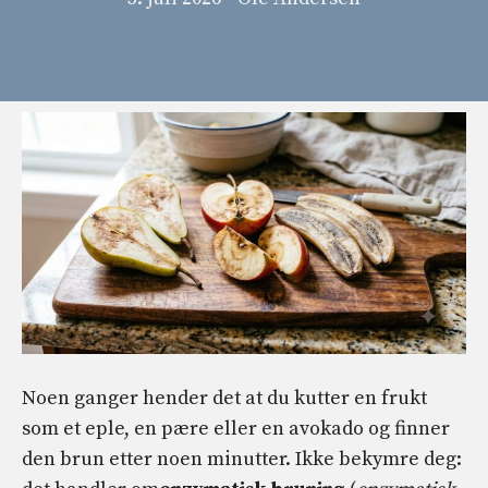
Noen ganger hender det at du kutter en frukt
som et eple, en pære eller en avokado og finner
den brun etter noen minutter. Ikke bekymre deg: