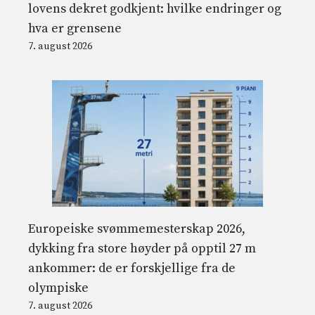
lovens dekret godkjent: hvilke endringer og
hva er grensene
7. august 2026
Europeiske svømmemesterskap 2026,
dykking fra store høyder på opptil 27 m
ankommer: de er forskjellige fra de
olympiske
7. august 2026