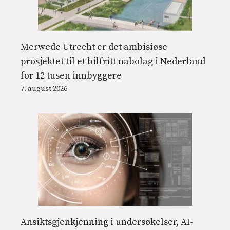
Merwede Utrecht er det ambisiøse
prosjektet til et bilfritt nabolag i Nederland
for 12 tusen innbyggere
7. august 2026
Ansiktsgjenkjenning i undersøkelser, AI-