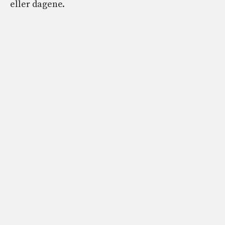
eller dagene.