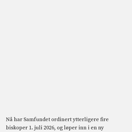
Nå har Samfundet ordinert ytterligere fire
biskoper 1. juli 2026, og løper inn i en ny