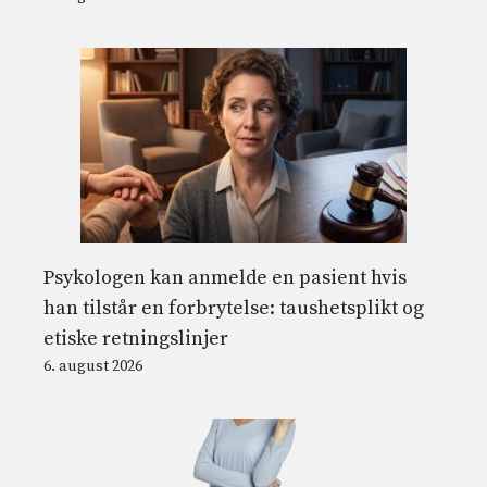
Psykologen kan anmelde en pasient hvis
han tilstår en forbrytelse: taushetsplikt og
etiske retningslinjer
6. august 2026