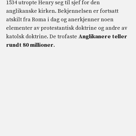
1534 utropte Henry seg til sjef for den
anglikanske kirken. Bekjennelsen er fortsatt
atskilt fra Roma i dag og anerkjenner noen
elementer av protestantisk doktrine og andre av
katolsk doktrine. De trofaste
Anglikanere teller
rundt 80 millioner
.