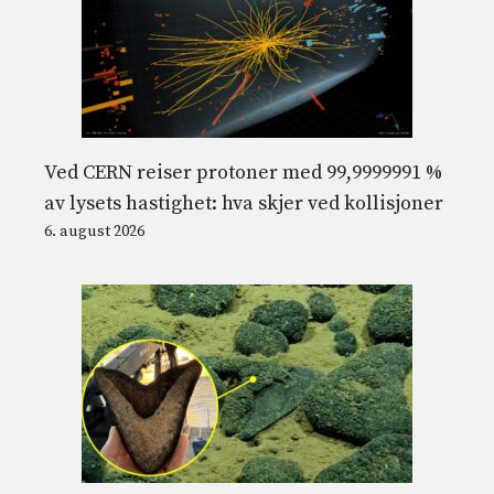
Ved CERN reiser protoner med 99,9999991 %
av lysets hastighet: hva skjer ved kollisjoner
6. august 2026