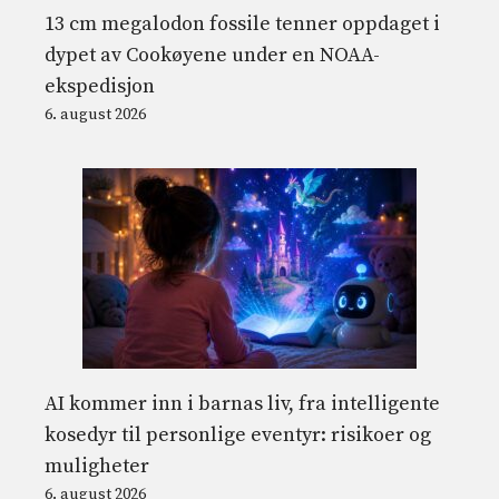
13 cm megalodon fossile tenner oppdaget i
dypet av Cookøyene under en NOAA-
ekspedisjon
6. august 2026
AI kommer inn i barnas liv, fra intelligente
kosedyr til personlige eventyr: risikoer og
muligheter
6. august 2026