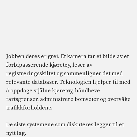
Jobben deres er grei. Et kamera tar et bilde av et
forbipasserende kjøretøy, leser av
registreringsskiltet og sammenligner det med
relevante databaser. Teknologien hjelper til med
å oppdage stjålne kjøretøy, håndheve
fartsgrenser, administrere bomveier og overvåke
trafikkforholdene.
De siste systemene som diskuteres legger til et
nytt lag.