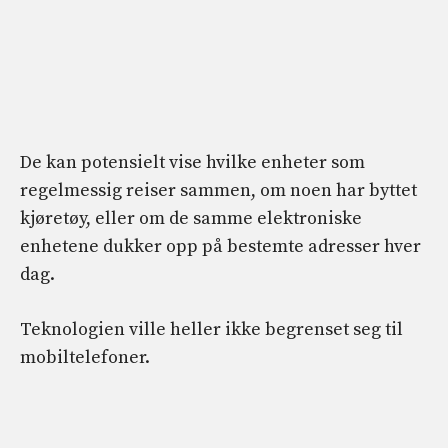
De kan potensielt vise hvilke enheter som
regelmessig reiser sammen, om noen har byttet
kjøretøy, eller om de samme elektroniske
enhetene dukker opp på bestemte adresser hver
dag.
Teknologien ville heller ikke begrenset seg til
mobiltelefoner.