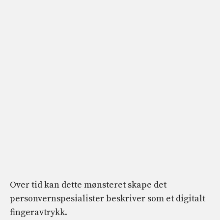
Over tid kan dette mønsteret skape det
personvernspesialister beskriver som et digitalt
fingeravtrykk.