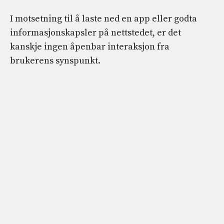
I motsetning til å laste ned en app eller godta
informasjonskapsler på nettstedet, er det
kanskje ingen åpenbar interaksjon fra
brukerens synspunkt.