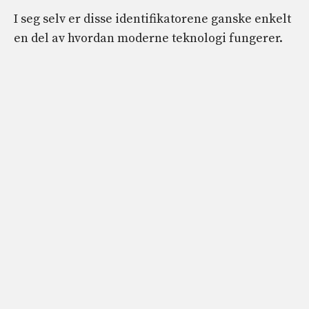
I seg selv er disse identifikatorene ganske enkelt
en del av hvordan moderne teknologi fungerer.