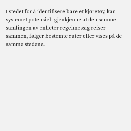
I stedet for å identifisere bare et kjøretøy, kan
systemet potensielt gjenkjenne at den samme
samlingen av enheter regelmessig reiser
sammen, følger bestemte ruter eller vises på de
samme stedene.