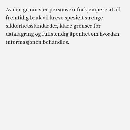
Av den grunn sier personvernforkjempere at all
fremtidig bruk vil kreve spesielt strenge
sikkerhetsstandarder, klare grenser for
datalagring og fullstendig åpenhet om hvordan
informasjonen behandles.