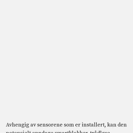
Avhengig av sensorene som er installert, kan den