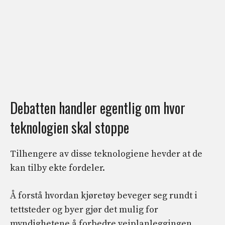
Debatten handler egentlig om hvor
teknologien skal stoppe
Tilhengere av disse teknologiene hevder at de
kan tilby ekte fordeler.
Å forstå hvordan kjøretøy beveger seg rundt i
tettsteder og byer gjør det mulig for
myndighetene å forbedre veiplanleggingen,