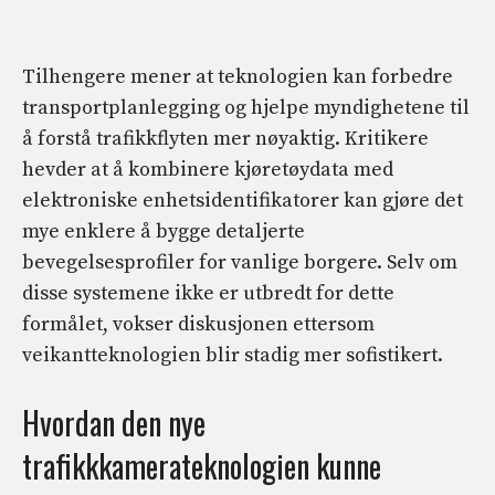
Tilhengere mener at teknologien kan forbedre
transportplanlegging og hjelpe myndighetene til
å forstå trafikkflyten mer nøyaktig. Kritikere
hevder at å kombinere kjøretøydata med
elektroniske enhetsidentifikatorer kan gjøre det
mye enklere å bygge detaljerte
bevegelsesprofiler for vanlige borgere. Selv om
disse systemene ikke er utbredt for dette
formålet, vokser diskusjonen ettersom
veikantteknologien blir stadig mer sofistikert.
Hvordan den nye
trafikkkamerateknologien kunne