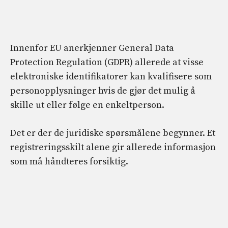
Innenfor EU anerkjenner General Data
Protection Regulation (GDPR) allerede at visse
elektroniske identifikatorer kan kvalifisere som
personopplysninger hvis de gjør det mulig å
skille ut eller følge en enkeltperson.
Det er der de juridiske spørsmålene begynner. Et
registreringsskilt alene gir allerede informasjon
som må håndteres forsiktig.