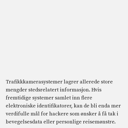
Trafikkkamerasystemer lagrer allerede store
mengder stedsrelatert informasjon. Hvis
fremtidige systemer samlet inn flere
elektroniske identifikatorer, kan de bli enda mer
verdifulle mål for hackere som ønsker å få tak i
bevegelsesdata eller personlige reisemønstre.