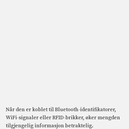
Når den er koblet til Bluetooth-identifikatorer,
WiFi-signaler eller RFID-brikker, øker mengden
tilgjengelig informasjon betraktelig.