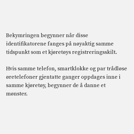
Bekymringen begynner når disse
identifikatorene fanges på nøyaktig samme
tidspunkt som et kjøretøys registreringsskilt.
Hvis samme telefon, smartklokke og par trådløse
øretelefoner gjentatte ganger oppdages inne i
samme kjøretøy, begynner de å danne et
mønster.