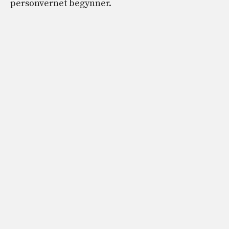
personvernet begynner.