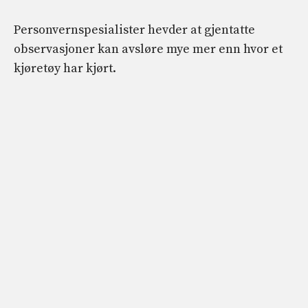
Personvernspesialister hevder at gjentatte
observasjoner kan avsløre mye mer enn hvor et
kjøretøy har kjørt.