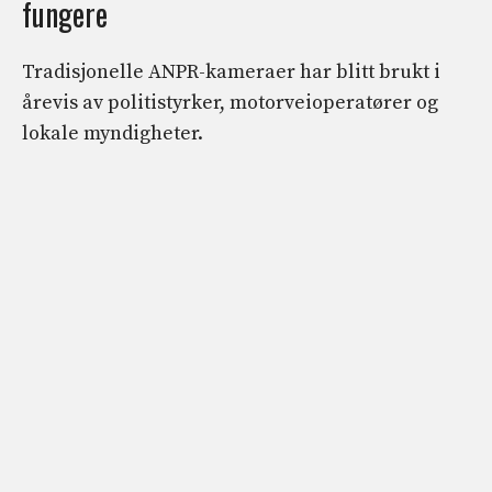
fungere
Tradisjonelle ANPR-kameraer har blitt brukt i
årevis av politistyrker, motorveioperatører og
lokale myndigheter.