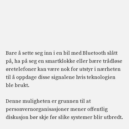
Bare å sette seg inn i en bil med Bluetooth slått
på, ha på seg en smartklokke eller bære trådløse
øretelefoner kan være nok for utstyr i nærheten
til å oppdage disse signalene hvis teknologien
ble brukt.
Denne muligheten er grunnen til at
personvernorganisasjoner mener offentlig
diskusjon bør skje før slike systemer blir utbredt.