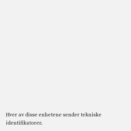
Hver av disse enhetene sender tekniske
identifikatorer.