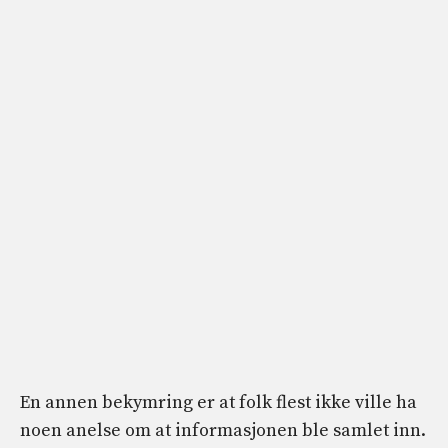
En annen bekymring er at folk flest ikke ville ha
noen anelse om at informasjonen ble samlet inn.