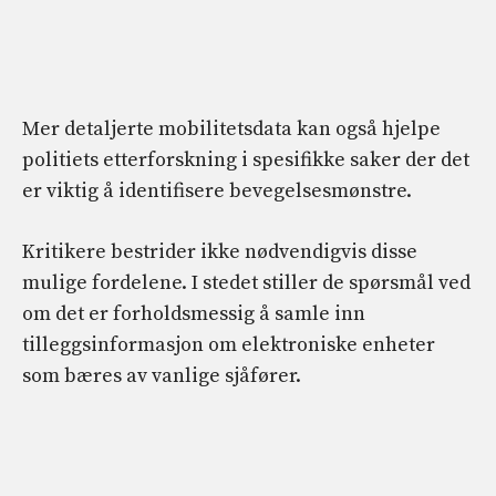
Mer detaljerte mobilitetsdata kan også hjelpe
politiets etterforskning i spesifikke saker der det
er viktig å identifisere bevegelsesmønstre.
Kritikere bestrider ikke nødvendigvis disse
mulige fordelene. I stedet stiller de spørsmål ved
om det er forholdsmessig å samle inn
tilleggsinformasjon om elektroniske enheter
som bæres av vanlige sjåfører.