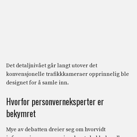
Det detaljnivået går langt utover det
konvensjonelle trafikkkameraer opprinnelig ble
designet for å samle inn.
Hvorfor personverneksperter er
bekymret
Mye av debatten dreier seg om hvorvidt