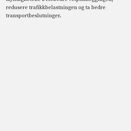
redusere trafikkbelastningen og ta bedre
transportbeslutninger.