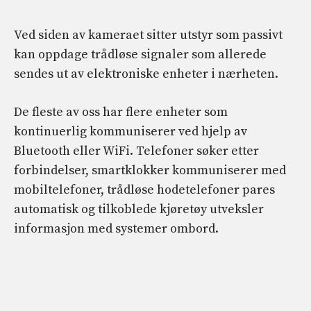
Ved siden av kameraet sitter utstyr som passivt
kan oppdage trådløse signaler som allerede
sendes ut av elektroniske enheter i nærheten.
De fleste av oss har flere enheter som
kontinuerlig kommuniserer ved hjelp av
Bluetooth eller WiFi. Telefoner søker etter
forbindelser, smartklokker kommuniserer med
mobiltelefoner, trådløse hodetelefoner pares
automatisk og tilkoblede kjøretøy utveksler
informasjon med systemer ombord.