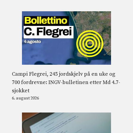
Campi Flegrei, 245 jordskjelv på en uke og
700 fordrevne: INGV-bulletinen etter Md 4.7-
sjokket
6. august 2026