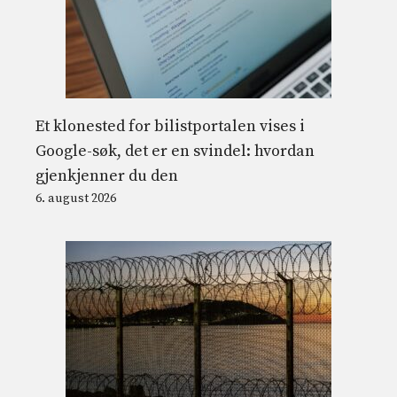
Et klonested for bilistportalen vises i
Google-søk, det er en svindel: hvordan
gjenkjenner du den
6. august 2026