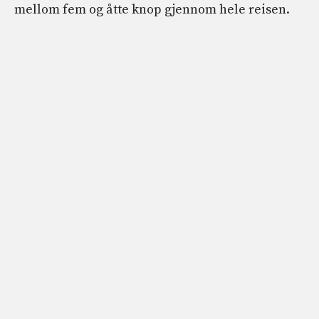
mellom fem og åtte knop gjennom hele reisen.