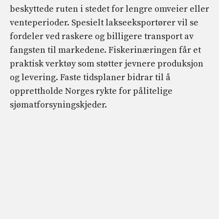
beskyttede ruten i stedet for lengre omveier eller
venteperioder. Spesielt lakseeksportører vil se
fordeler ved raskere og billigere transport av
fangsten til markedene. Fiskerinæringen får et
praktisk verktøy som støtter jevnere produksjon
og levering. Faste tidsplaner bidrar til å
opprettholde Norges rykte for pålitelige
sjømatforsyningskjeder.