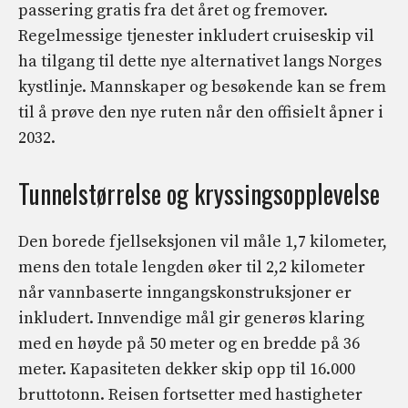
passering gratis fra det året og fremover.
Regelmessige tjenester inkludert cruiseskip vil
ha tilgang til dette nye alternativet langs Norges
kystlinje. Mannskaper og besøkende kan se frem
til å prøve den nye ruten når den offisielt åpner i
2032.
Tunnelstørrelse og kryssingsopplevelse
Den borede fjellseksjonen vil måle 1,7 kilometer,
mens den totale lengden øker til 2,2 kilometer
når vannbaserte inngangskonstruksjoner er
inkludert. Innvendige mål gir generøs klaring
med en høyde på 50 meter og en bredde på 36
meter. Kapasiteten dekker skip opp til 16.000
bruttotonn. Reisen fortsetter med hastigheter