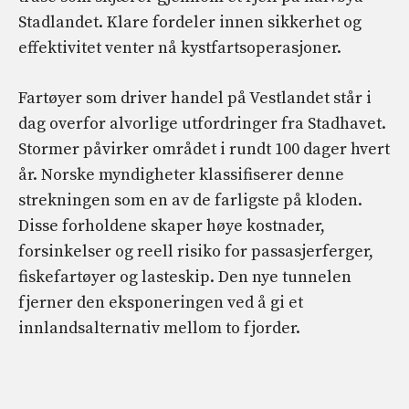
Stadlandet. Klare fordeler innen sikkerhet og
effektivitet venter nå kystfartsoperasjoner.
Fartøyer som driver handel på Vestlandet står i
dag overfor alvorlige utfordringer fra Stadhavet.
Stormer påvirker området i rundt 100 dager hvert
år. Norske myndigheter klassifiserer denne
strekningen som en av de farligste på kloden.
Disse forholdene skaper høye kostnader,
forsinkelser og reell risiko for passasjerferger,
fiskefartøyer og lasteskip. Den nye tunnelen
fjerner den eksponeringen ved å gi et
innlandsalternativ mellom to fjorder.