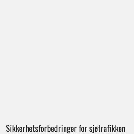
Sikkerhetsforbedringer for sjøtrafikken