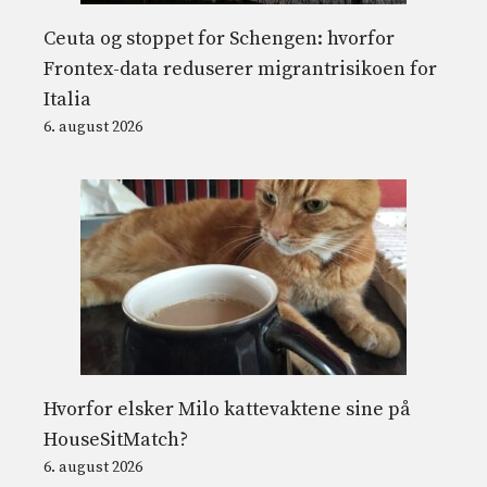
Ceuta og stoppet for Schengen: hvorfor
Frontex-data reduserer migrantrisikoen for
Italia
6. august 2026
Hvorfor elsker Milo kattevaktene sine på
HouseSitMatch?
6. august 2026