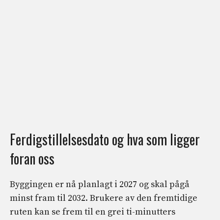
Ferdigstillelsesdato og hva som ligger
foran oss
Byggingen er nå planlagt i 2027 og skal pågå
minst fram til 2032. Brukere av den fremtidige
ruten kan se frem til en grei ti-minutters