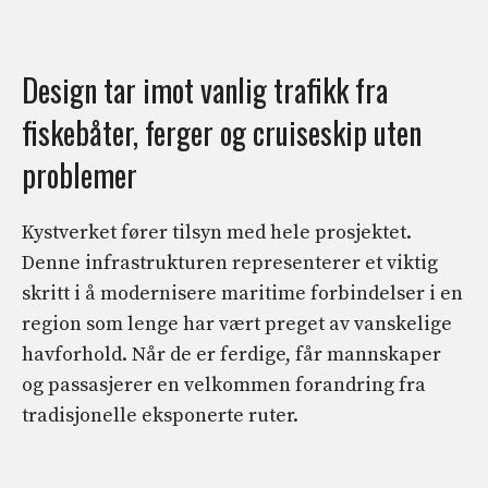
Design tar imot vanlig trafikk fra
fiskebåter, ferger og cruiseskip uten
problemer
Kystverket fører tilsyn med hele prosjektet.
Denne infrastrukturen representerer et viktig
skritt i å modernisere maritime forbindelser i en
region som lenge har vært preget av vanskelige
havforhold. Når de er ferdige, får mannskaper
og passasjerer en velkommen forandring fra
tradisjonelle eksponerte ruter.