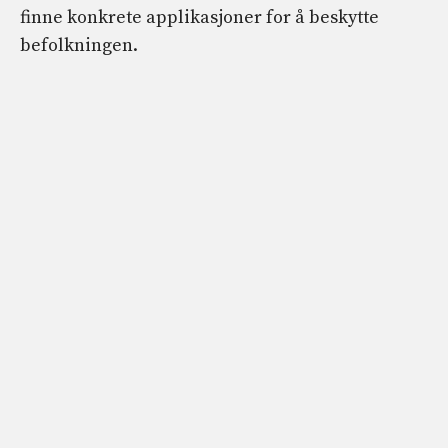
finne konkrete applikasjoner for å beskytte
befolkningen.