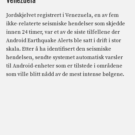
Jordskjelvet registrert i Venezuela, en av fem
ikke-relaterte seismiske hendelser som skjedde
innen 24 timer, var et av de siste tilfellene der
Android Earthquake Alerts ble satt i drift i stor
skala. Etter å ha identifisert den seismiske
hendelsen, sendte systemet automatisk varsler
til Android-enheter som er tilstede i områdene
som ville blitt nådd av de mest intense bølgene.