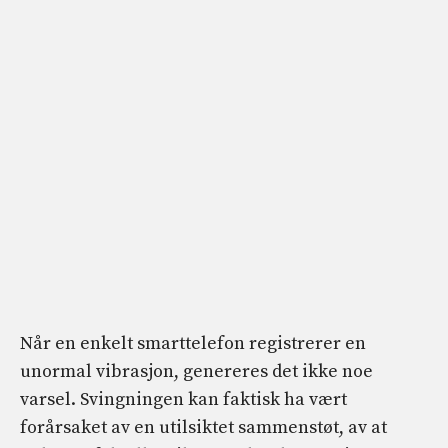
Når en enkelt smarttelefon registrerer en
unormal vibrasjon, genereres det ikke noe
varsel. Svingningen kan faktisk ha vært
forårsaket av en utilsiktet sammenstøt, av at