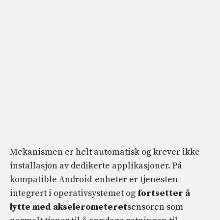
Mekanismen er helt automatisk og krever ikke
installasjon av dedikerte applikasjoner. På
kompatible Android-enheter er tjenesten
integrert i operativsystemet og
fortsetter å
lytte med akselerometeret
sensoren som