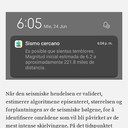
Når den seismiske hendelsen er validert,
estimerer algoritmene episenteret, størrelsen og
forplantningen av de seismiske bølgene, for å
identifisere områdene som vil bli påvirket av de
mest intense skjelvingene. På det tidspunktet