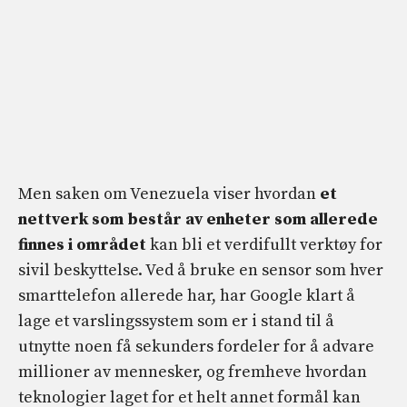
Men saken om Venezuela viser hvordan
et
nettverk som består av enheter som allerede
finnes i området
kan bli et verdifullt verktøy for
sivil beskyttelse. Ved å bruke en sensor som hver
smarttelefon allerede har, har Google klart å
lage et varslingssystem som er i stand til å
utnytte noen få sekunders fordeler for å advare
millioner av mennesker, og fremheve hvordan
teknologier laget for et helt annet formål kan