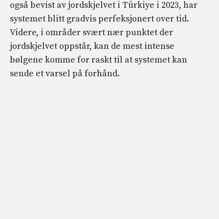
også bevist av jordskjelvet i Türkiye i 2023, har
systemet blitt gradvis perfeksjonert over tid.
Videre, i områder svært nær punktet der
jordskjelvet oppstår, kan de mest intense
bølgene komme for raskt til at systemet kan
sende et varsel på forhånd.