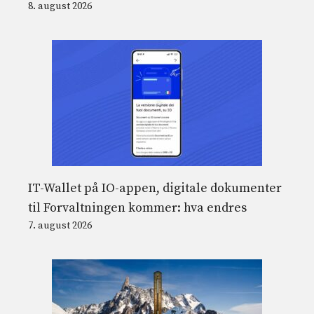
8. august 2026
IT-Wallet på IO-appen, digitale dokumenter
til Forvaltningen kommer: hva endres
7. august 2026