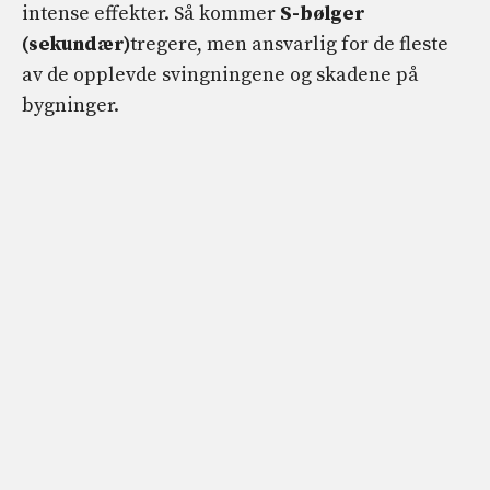
intense effekter. Så kommer
S-bølger
(sekundær)
tregere, men ansvarlig for de fleste
av de opplevde svingningene og skadene på
bygninger.