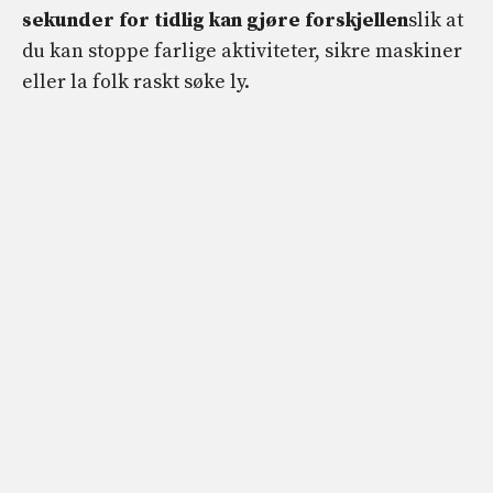
sekunder for tidlig kan gjøre forskjellen
slik at
du kan stoppe farlige aktiviteter, sikre maskiner
eller la folk raskt søke ly.