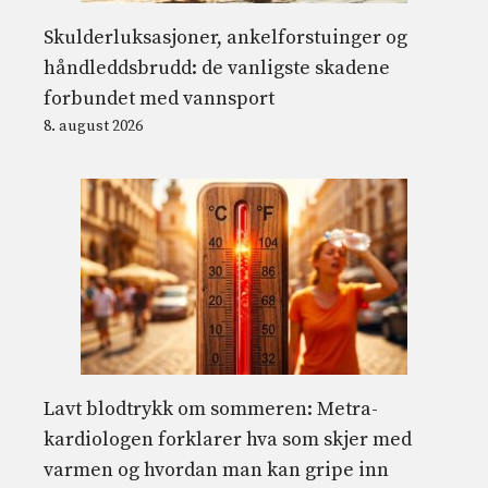
Skulderluksasjoner, ankelforstuinger og
håndleddsbrudd: de vanligste skadene
forbundet med vannsport
8. august 2026
Lavt blodtrykk om sommeren: Metra-
kardiologen forklarer hva som skjer med
varmen og hvordan man kan gripe inn