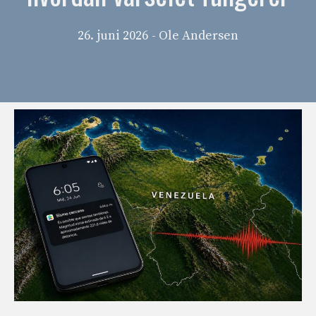
26. juni 2026
- Ole Andersen