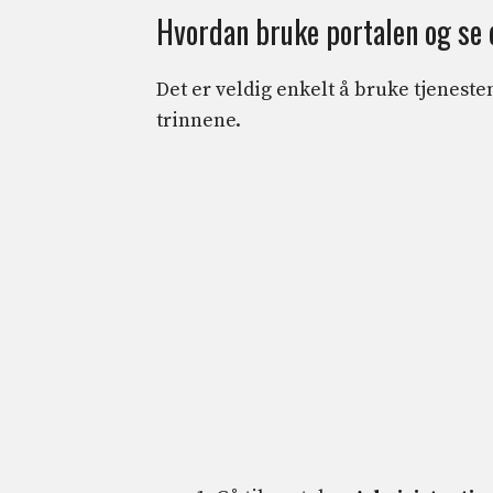
Hvordan bruke portalen og se 
Det er veldig enkelt å bruke tjenesten
trinnene.