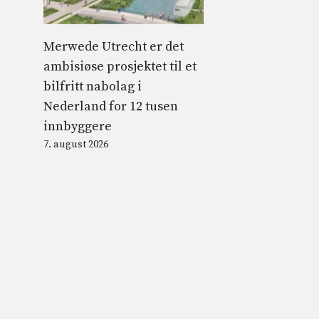
Merwede Utrecht er det
ambisiøse prosjektet til et
bilfritt nabolag i
Nederland for 12 tusen
innbyggere
7. august 2026