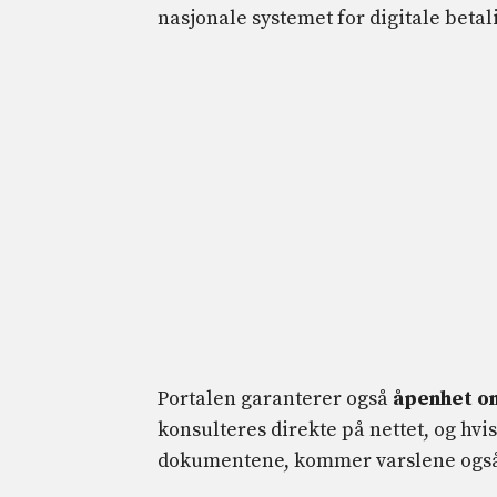
nasjonale systemet for digitale betal
Portalen garanterer også
åpenhet om
konsulteres direkte på nettet, og hvi
dokumentene, kommer varslene også 