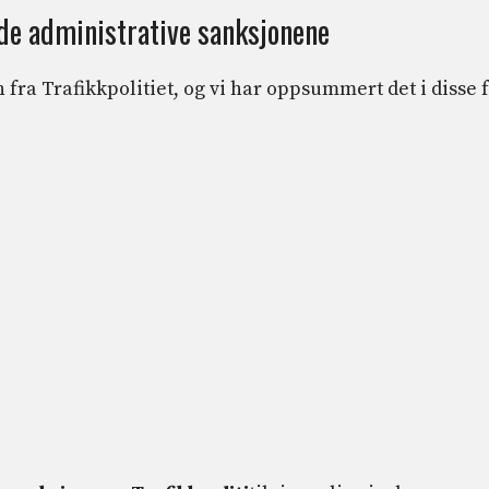
de administrative sanksjonene
 fra Trafikkpolitiet, og vi har oppsummert det i disse 