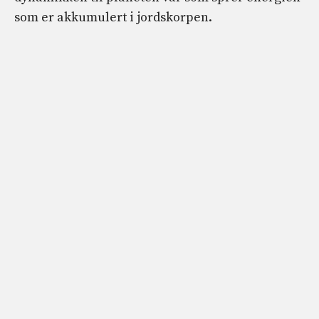
som er akkumulert i jordskorpen.