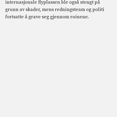
internasjonale flyplassen ble også stengt på
grunn av skader, mens redningsteam og politi
fortsatte å grave seg gjennom ruinene.