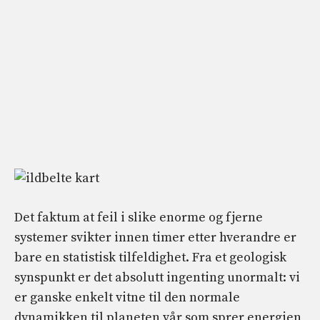
Det faktum at feil i slike enorme og fjerne
systemer svikter innen timer etter hverandre er
bare en statistisk tilfeldighet. Fra et geologisk
synspunkt er det absolutt ingenting unormalt: vi
er ganske enkelt vitne til den normale
dynamikken til planeten vår som sprer energien