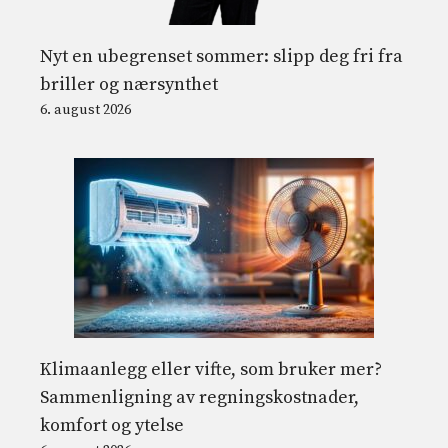
Nyt en ubegrenset sommer: slipp deg fri fra
briller og nærsynthet
6. august 2026
Klimaanlegg eller vifte, som bruker mer?
Sammenligning av regningskostnader,
komfort og ytelse