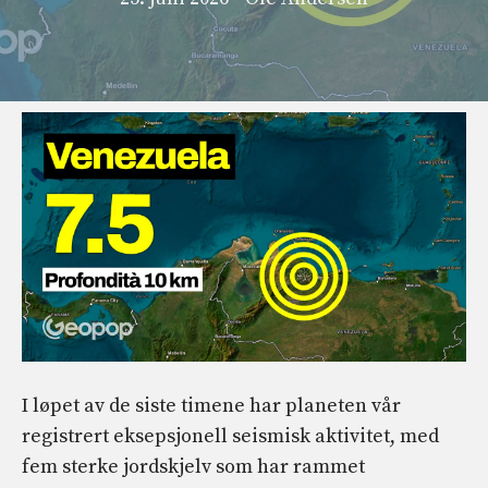
I løpet av de siste timene har planeten vår
registrert eksepsjonell seismisk aktivitet, med
fem sterke jordskjelv som har rammet