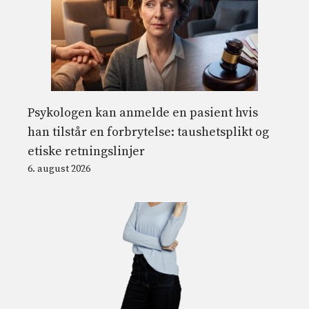
Psykologen kan anmelde en pasient hvis
han tilstår en forbrytelse: taushetsplikt og
etiske retningslinjer
6. august 2026