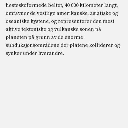
hesteskoformede beltet, 40 000 kilometer langt,
omfavner de vestlige amerikanske, asiatiske og
oseaniske kystene, og representerer den mest
aktive tektoniske og vulkanske sonen på
planeten på grunn av de enorme
subduksjonsområdene der platene kolliderer og
synker under hverandre.