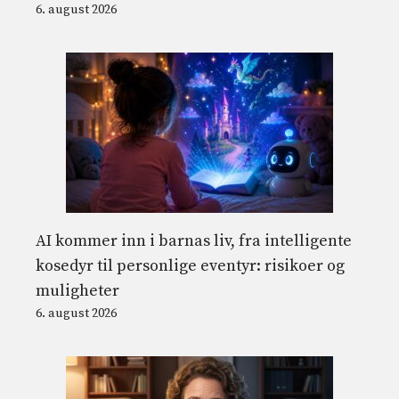
6. august 2026
AI kommer inn i barnas liv, fra intelligente
kosedyr til personlige eventyr: risikoer og
muligheter
6. august 2026