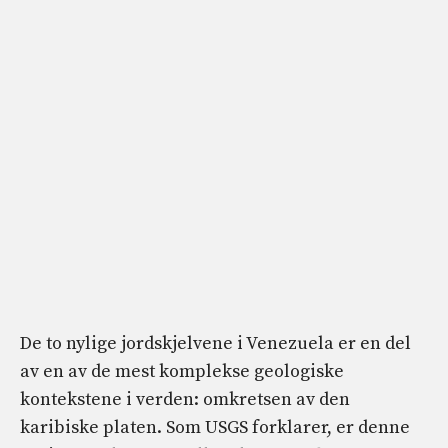
De to nylige jordskjelvene i Venezuela er en del
av en av de mest komplekse geologiske
kontekstene i verden: omkretsen av den
karibiske platen. Som USGS forklarer, er denne