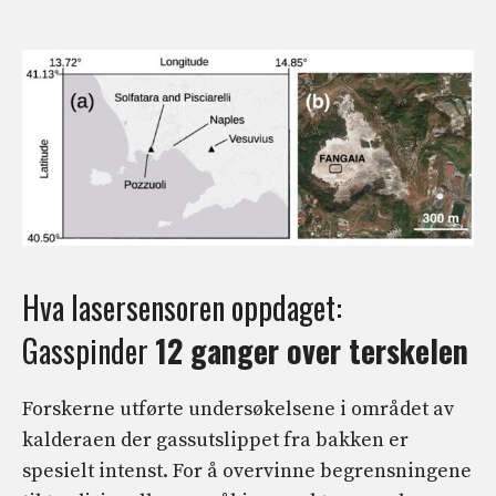
Hva lasersensoren oppdaget:
Gasspinder
12 ganger over terskelen
Forskerne utførte undersøkelsene i området av
kalderaen der gassutslippet fra bakken er
spesielt intenst. For å overvinne begrensningene