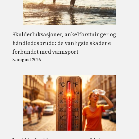
Skulderluksasjoner, ankelforstuinger og
håndleddsbrudd: de vanligste skadene
forbundet med vannsport
8. august 2026