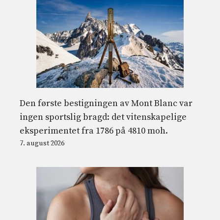
Den første bestigningen av Mont Blanc var
ingen sportslig bragd: det vitenskapelige
eksperimentet fra 1786 på 4810 moh.
7. august 2026