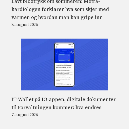
Lavt blodtrykk om sommeren: Metra-
kardiologen forklarer hva som skjer med
varmen og hvordan man kan gripe inn
8. august 2026
IT-Wallet på IO-appen, digitale dokumenter
til Forvaltningen kommer: hva endres
7. august 2026