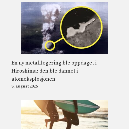
En ny metalllegering ble oppdaget i
Hiroshima: den ble dannet i
atomeksplosjonen
8. august 2026