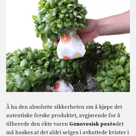
Å ha den absolutte sikkerheten om å kjøpe det
autentiske ferske produktet, avgjørende for å
tilberede den ekte varen
Genovesisk pesto
det
må huskes at det aldri selges i avkuttede kvister i