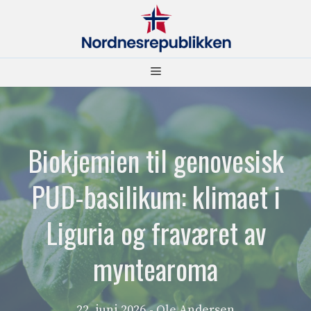
Hopp
til
innhold
Meny
Biokjemien til genovesisk
PUD-basilikum: klimaet i
Liguria og fraværet av
myntearoma
22. juni 2026
- Ole Andersen