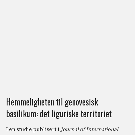
Hemmeligheten til genovesisk
basilikum: det liguriske territoriet
I en studie publisert i
Journal of International