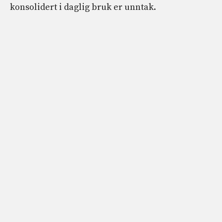
konsolidert i daglig bruk er unntak.