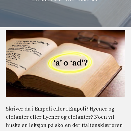
Skriver du i Empoli eller i Empoli? Hyener og
elefanter eller hyener og elefanter? Noen vil
huske en leksjon på skolen der italiensklæreren