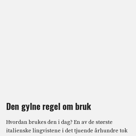
Den gylne regel om bruk
Hvordan brukes den i dag? En av de største
italienske lingvistene i det tjuende århundre tok