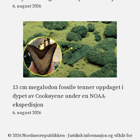
6. august 2026
13 cm megalodon fossile tenner oppdaget i
dypet av Cookøyene under en NOAA-
ekspedisjon
6. august 2026
© 2026 Nordnesrepublikken -
Juridisk informasjon og vilkår for