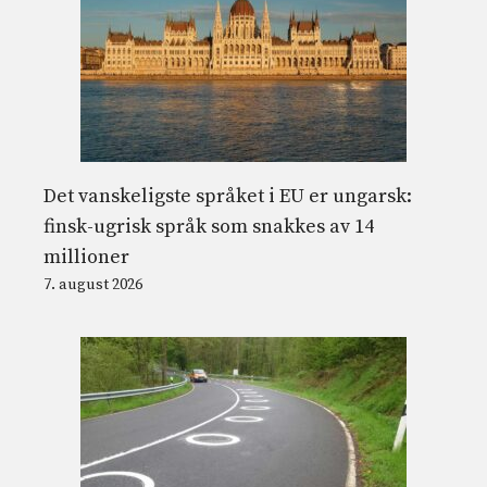
Det vanskeligste språket i EU er ungarsk:
finsk-ugrisk språk som snakkes av 14
millioner
7. august 2026