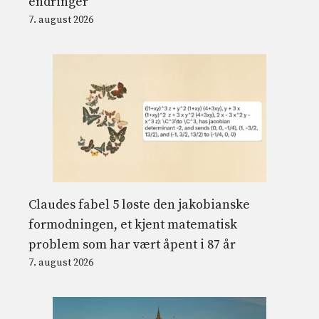
endringer
7. august 2026
Claudes fabel 5 løste den jakobianske
formodningen, et kjent matematisk
problem som har vært åpent i 87 år
7. august 2026