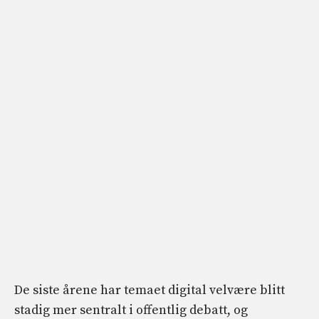
De siste årene har temaet digital velvære blitt
stadig mer sentralt i offentlig debatt, og