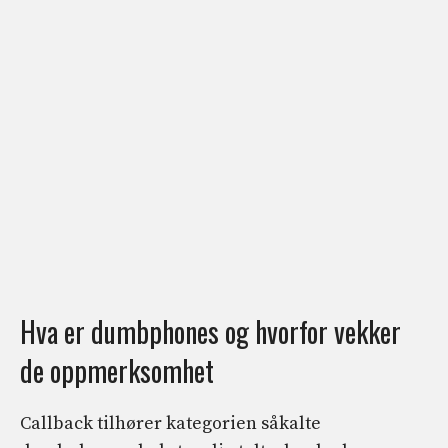
Hva er dumbphones og hvorfor vekker
de oppmerksomhet
Callback tilhører kategorien såkalte