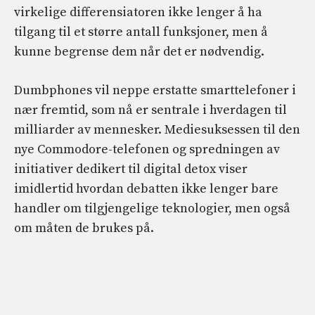
virkelige differensiatoren ikke lenger å ha
tilgang til et større antall funksjoner, men å
kunne begrense dem når det er nødvendig.
Dumbphones vil neppe erstatte smarttelefoner i
nær fremtid, som nå er sentrale i hverdagen til
milliarder av mennesker. Mediesuksessen til den
nye Commodore-telefonen og spredningen av
initiativer dedikert til digital detox viser
imidlertid hvordan debatten ikke lenger bare
handler om tilgjengelige teknologier, men også
om måten de brukes på.