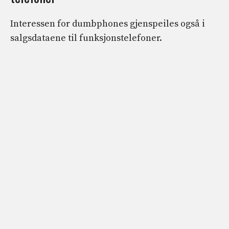
Interessen for dumbphones gjenspeiles også i
salgsdataene til funksjonstelefoner.