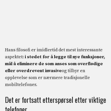
Hans filosofi er imidlertid det mest interessante
aspektet:
i stedet for å legge til nye funksjoner,
mål å eliminere de som anses som overflødige
eller overdrevent invasive
og tilbyr en
opplevelse som er nærmere tradisjonelle
mobiltelefoner.
Det er fortsatt etterspørsel etter viktige
telefoner