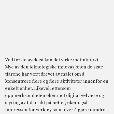
Ved første øyekast kan det virke motintuitivt.
Mye av den teknologiske innovasjonen de siste
tiårene har vært drevet av målet om å
konsentrere flere og flere aktiviteter innenfor en
enkelt enhet. Likevel, ettersom
oppmerksomheten øker mot digital velvære og
styring av tid brukt på nettet, øker også
interessen for verktøy som lover å gjøre mindre i