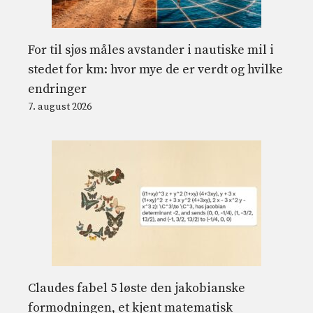
For til sjøs måles avstander i nautiske mil i
stedet for km: hvor mye de er verdt og hvilke
endringer
7. august 2026
Claudes fabel 5 løste den jakobianske
formodningen, et kjent matematisk