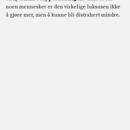
noen mennesker er den virkelige luksusen ikke
å gjøre mer, men å kunne bli distrahert mindre.