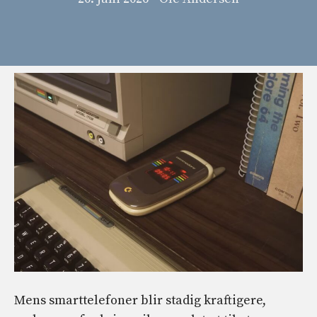
Mens smarttelefoner blir stadig kraftigere,