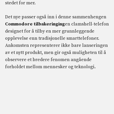
stedet for mer.
Det nye passer også inn i denne sammenhengen
Commodore tilbakeringing
en clamshell-telefon
designet for å tilby en mer grunnleggende
opplevelse enn tradisjonelle smarttelefoner.
Ankomsten representerer ikke bare lanseringen
av et nytt produkt, men gir også muligheten til å
observere et bredere fenomen angående
forholdet mellom mennesker og teknologi.