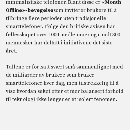
minimalistiske telefoner. Blant disse er
«Month
Offline»-bevegelse
som inviterer brukere til å
tilbringe flere perioder uten tradisjonelle
smarttelefoner. Ifølge den britiske avisen har
fellesskapet over 1000 medlemmer og rundt 300
mennesker har deltatt i initiativene det siste
året.
Tallene er fortsatt svært små sammenlignet med
de milliarder av brukere som bruker
smarttelefoner hver dag, men tilstrekkelig til å
vise hvordan søket etter et mer balansert forhold
til teknologi ikke lenger er et isolert fenomen.