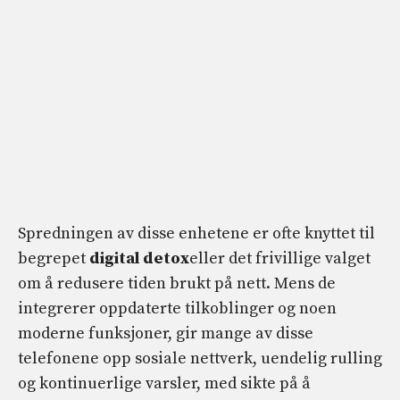
Spredningen av disse enhetene er ofte knyttet til
begrepet
digital detox
eller det frivillige valget
om å redusere tiden brukt på nett. Mens de
integrerer oppdaterte tilkoblinger og noen
moderne funksjoner, gir mange av disse
telefonene opp sosiale nettverk, uendelig rulling
og kontinuerlige varsler, med sikte på å