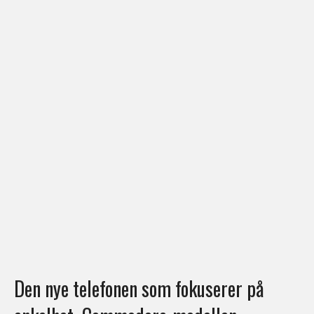
Den nye telefonen som fokuserer på