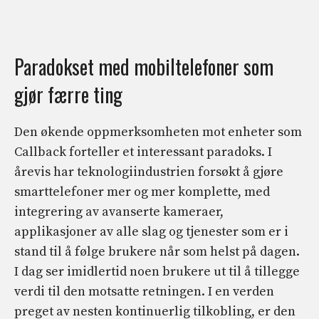
Paradokset med mobiltelefoner som
gjør færre ting
Den økende oppmerksomheten mot enheter som
Callback forteller et interessant paradoks. I
årevis har teknologiindustrien forsøkt å gjøre
smarttelefoner mer og mer komplette, med
integrering av avanserte kameraer,
applikasjoner av alle slag og tjenester som er i
stand til å følge brukere når som helst på dagen.
I dag ser imidlertid noen brukere ut til å tillegge
verdi til den motsatte retningen. I en verden
preget av nesten kontinuerlig tilkobling, er den