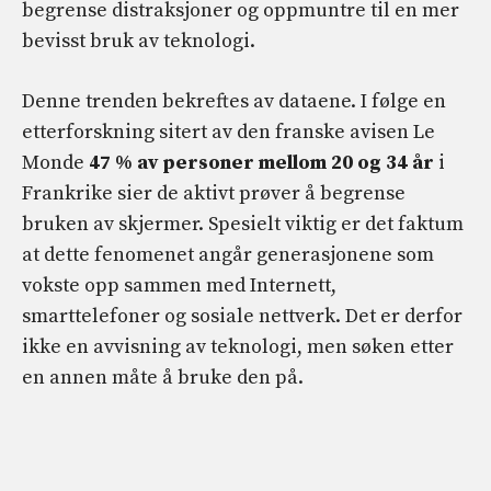
begrense distraksjoner og oppmuntre til en mer
bevisst bruk av teknologi.
Denne trenden bekreftes av dataene. I følge en
etterforskning sitert av den franske avisen Le
Monde
47 % av personer mellom 20 og 34 år
i
Frankrike sier de aktivt prøver å begrense
bruken av skjermer. Spesielt viktig er det faktum
at dette fenomenet angår generasjonene som
vokste opp sammen med Internett,
smarttelefoner og sosiale nettverk. Det er derfor
ikke en avvisning av teknologi, men søken etter
en annen måte å bruke den på.