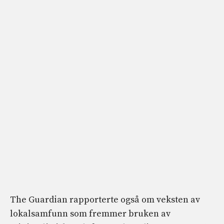
The Guardian rapporterte også om veksten av
lokalsamfunn som fremmer bruken av