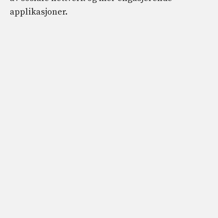
applikasjoner.