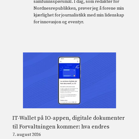
samfunnsspørsmål. I dag, som redaktør for
Nordnesrepublikken, prøver jeg å forene min
kjærlighet for journalistikk med min lidenskap
for innovasjon og eventyr.
IT-Wallet på IO-appen, digitale dokumenter
til Forvaltningen kommer: hva endres
7. august 2026