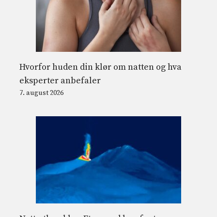
Hvorfor huden din klør om natten og hva
eksperter anbefaler
7. august 2026