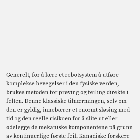
Generelt, for å lære et robotsystem å utføre
komplekse bevegelser i den fysiske verden,
brukes metoden for prøving og feiling direkte i
felten. Denne klassiske tilnærmingen, selv om
den er gyldig, innebærer et enormt sløsing med
tid og den reelle risikoen for å slite ut eller
ødelegge de mekaniske komponentene på grunn
av kontinuerlige første feil. Kanadiske forskere