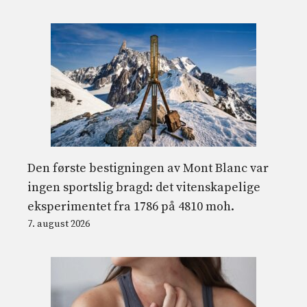
Den første bestigningen av Mont Blanc var
ingen sportslig bragd: det vitenskapelige
eksperimentet fra 1786 på 4810 moh.
7. august 2026