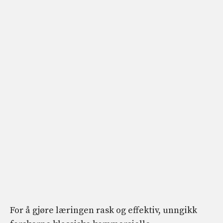
For å gjøre læringen rask og effektiv, unngikk