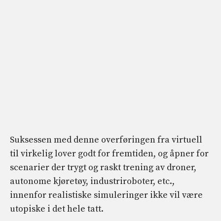
Suksessen med denne overføringen fra virtuell
til virkelig lover godt for fremtiden, og åpner for
scenarier der trygt og raskt trening av droner,
autonome kjøretøy, industriroboter, etc.,
innenfor realistiske simuleringer ikke vil være
utopiske i det hele tatt.