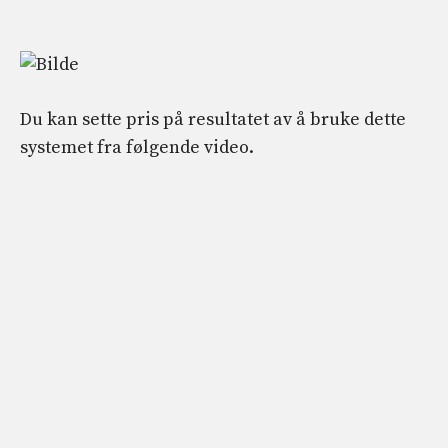
Du kan sette pris på resultatet av å bruke dette
systemet fra følgende video.