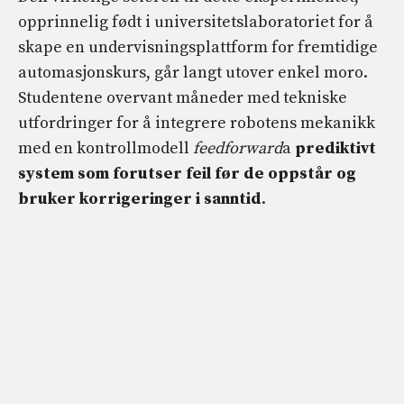
opprinnelig født i universitetslaboratoriet for å
skape en undervisningsplattform for fremtidige
automasjonskurs, går langt utover enkel moro.
Studentene overvant måneder med tekniske
utfordringer for å integrere robotens mekanikk
med en kontrollmodell
feedforward
a
prediktivt
system som forutser feil før de oppstår og
bruker korrigeringer i sanntid
.