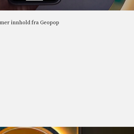
 mer innhold fra
Geopop