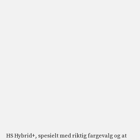
HS Hybrid+, spesielt med riktig fargevalg og at