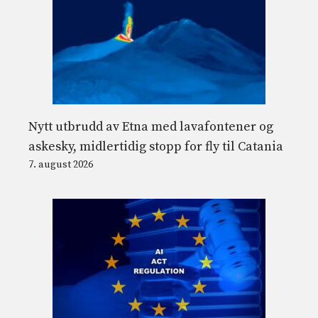
Nytt utbrudd av Etna med lavafontener og
askesky, midlertidig stopp for fly til Catania
7. august 2026