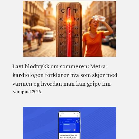
Lavt blodtrykk om sommeren: Metra-
kardiologen forklarer hva som skjer med
varmen og hvordan man kan gripe inn
8. august 2026