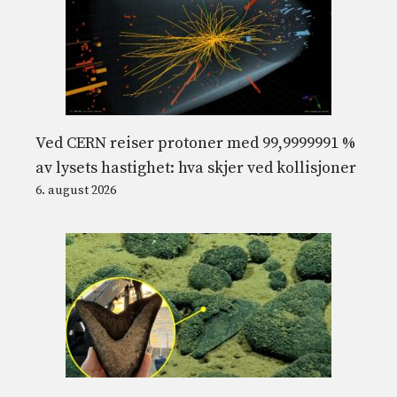
Ved CERN reiser protoner med 99,9999991 %
av lysets hastighet: hva skjer ved kollisjoner
6. august 2026