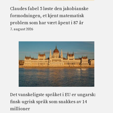
Claudes fabel 5 løste den jakobianske
formodningen, et kjent matematisk
problem som har vært åpent i 87 år
7. august 2026
Det vanskeligste språket i EU er ungarsk:
finsk-ugrisk språk som snakkes av 14
millioner