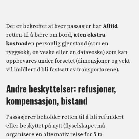
Det er bekreftet at hver passasjer har
Alltid
retten til å bære om bord,
uten ekstra
kostnad
en personlig gjenstand (som en
ryggsekk, en veske eller en dataveske) som kan
oppbevares under forsetet (dimensjoner og vekt
vil imidlertid bli fastsatt av transportørene).
Andre beskyttelser: refusjoner,
kompensasjon, bistand
Passasjerer beholder retten til å bli refundert
eller beskyttet på nytt (flyselskapet må
organisere en alternativ reise for å ta