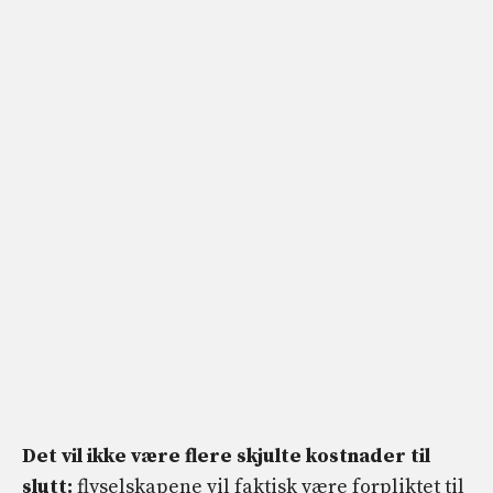
Det vil ikke være flere skjulte kostnader til
slutt:
flyselskapene vil faktisk være forpliktet til