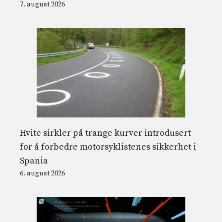
7. august 2026
Hvite sirkler på trange kurver introdusert
for å forbedre motorsyklistenes sikkerhet i
Spania
6. august 2026