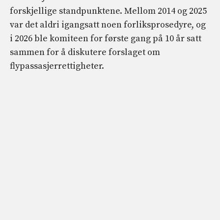
forskjellige standpunktene. Mellom 2014 og 2025
var det aldri igangsatt noen forliksprosedyre, og
i 2026 ble komiteen for første gang på 10 år satt
sammen for å diskutere forslaget om
flypassasjerrettigheter.