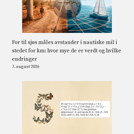
For til sjøs måles avstander i nautiske mil i
stedet for km: hvor mye de er verdt og hvilke
endringer
7. august 2026