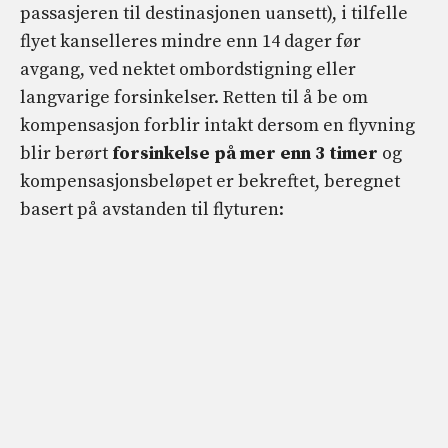
passasjeren til destinasjonen uansett), i tilfelle
flyet kanselleres mindre enn 14 dager før
avgang, ved nektet ombordstigning eller
langvarige forsinkelser. Retten til å be om
kompensasjon forblir intakt dersom en flyvning
blir berørt
forsinkelse på mer enn 3 timer
og
kompensasjonsbeløpet er bekreftet, beregnet
basert på avstanden til flyturen: