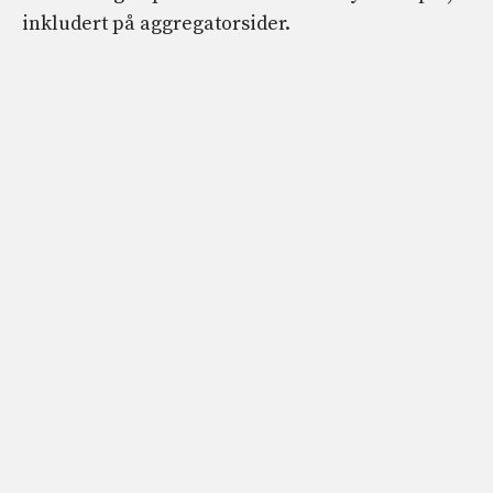
inkludert på aggregatorsider.