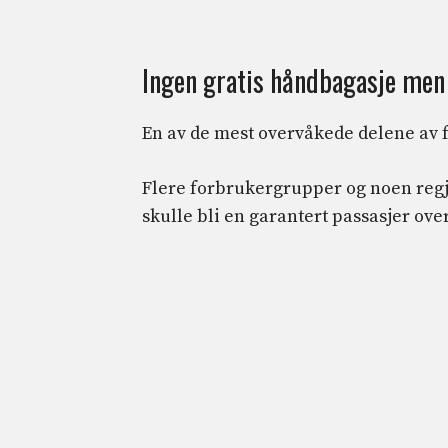
Ingen gratis håndbagasje men 
En av de mest overvåkede delene av 
Flere forbrukergrupper og noen regj
skulle bli en garantert passasjer ove