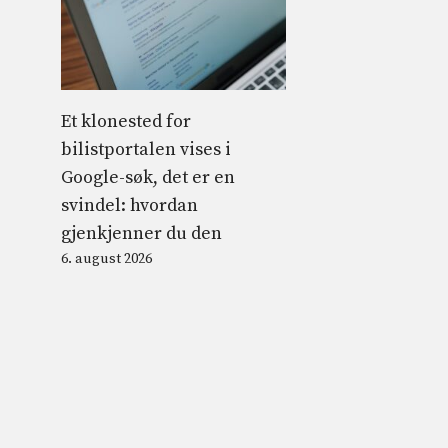
Et klonested for
bilistportalen vises i
Google-søk, det er en
svindel: hvordan
gjenkjenner du den
6. august 2026