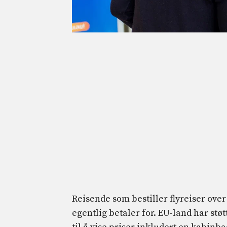
Reisende som bestiller flyreiser over
egentlig betaler for. EU-land har støt