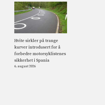
Hvite sirkler på trange
kurver introdusert for å
forbedre motorsyklistenes
sikkerhet i Spania
6. august 2026