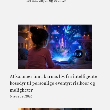
for innovasjon og eventyr.
AI kommer inn i barnas liv, fra intelligente
kosedyr til personlige eventyr: risikoer og
muligheter
6. august 2026