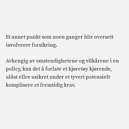
Et annet punkt som noen ganger blir oversett
involverer forsikring.
Avhengig av omstendighetene og vilkårene i en
policy, kan det å forlate et kjøretøy kjørende,
ulåst eller usikret under et tyveri potensielt
komplisere et fremtidig krav.