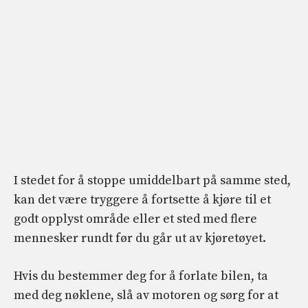
I stedet for å stoppe umiddelbart på samme sted,
kan det være tryggere å fortsette å kjøre til et
godt opplyst område eller et sted med flere
mennesker rundt før du går ut av kjøretøyet.
Hvis du bestemmer deg for å forlate bilen, ta
med deg nøklene, slå av motoren og sørg for at