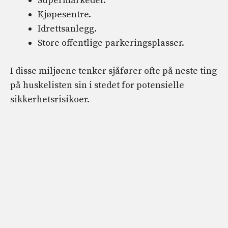
Supermarkeder.
Kjøpesentre.
Idrettsanlegg.
Store offentlige parkeringsplasser.
I disse miljøene tenker sjåfører ofte på neste ting
på huskelisten sin i stedet for potensielle
sikkerhetsrisikoer.