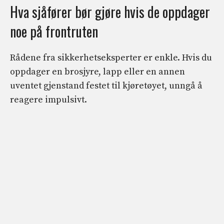
Hva sjåfører bør gjøre hvis de oppdager
noe på frontruten
Rådene fra sikkerhetseksperter er enkle. Hvis du
oppdager en brosjyre, lapp eller en annen
uventet gjenstand festet til kjøretøyet, unngå å
reagere impulsivt.