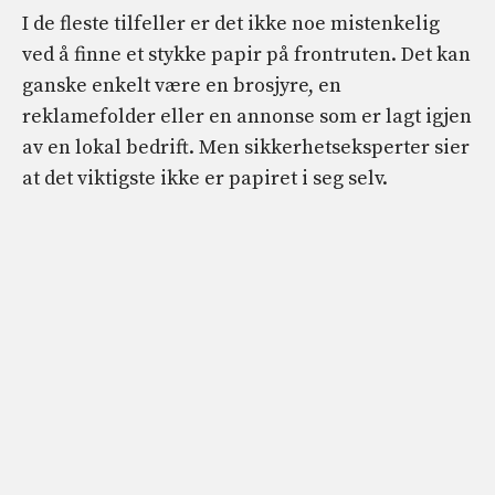
I de fleste tilfeller er det ikke noe mistenkelig
ved å finne et stykke papir på frontruten. Det kan
ganske enkelt være en brosjyre, en
reklamefolder eller en annonse som er lagt igjen
av en lokal bedrift. Men sikkerhetseksperter sier
at det viktigste ikke er papiret i seg selv.