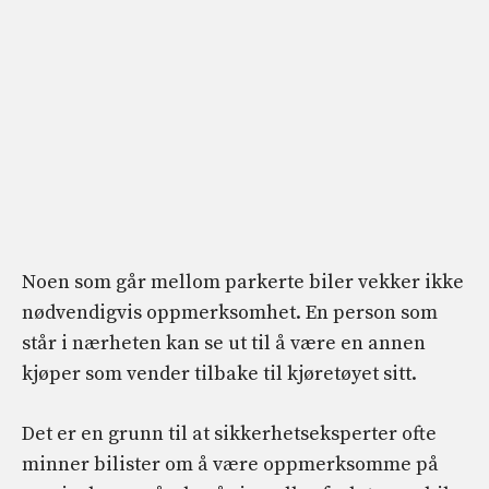
Noen som går mellom parkerte biler vekker ikke
nødvendigvis oppmerksomhet. En person som
står i nærheten kan se ut til å være en annen
kjøper som vender tilbake til kjøretøyet sitt.
Det er en grunn til at sikkerhetseksperter ofte
minner bilister om å være oppmerksomme på