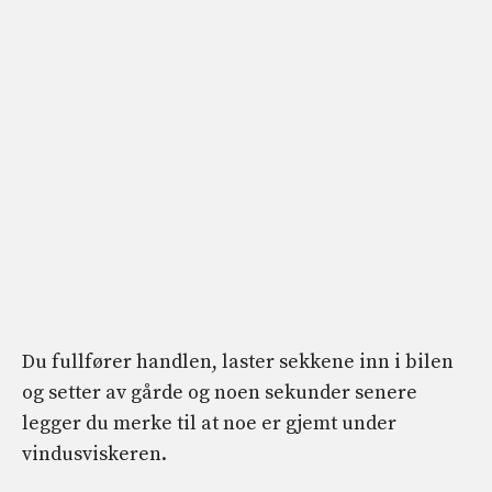
Du fullfører handlen, laster sekkene inn i bilen
og setter av gårde og noen sekunder senere
legger du merke til at noe er gjemt under
vindusviskeren.