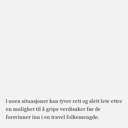
I noen situasjoner kan tyver rett og slett lete etter
en mulighet til å gripe verdisaker før de
forsvinner inn i en travel folkemengde.