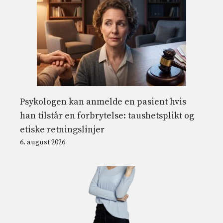
Psykologen kan anmelde en pasient hvis
han tilstår en forbrytelse: taushetsplikt og
etiske retningslinjer
6. august 2026