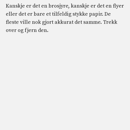
Kanskje er det en brosjyre, kanskje er det en flyer
eller det er bare et tilfeldig stykke papir. De
fleste ville nok gjort akkurat det samme. Trekk
over og fjern den.