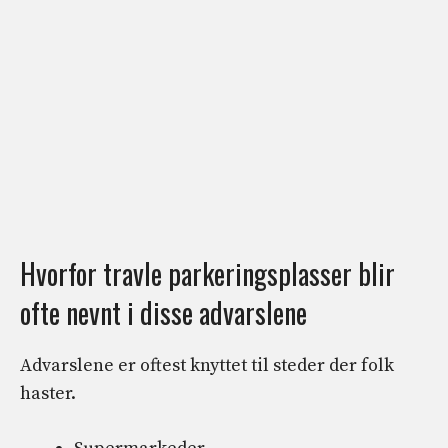
Hvorfor travle parkeringsplasser blir
ofte nevnt i disse advarslene
Advarslene er oftest knyttet til steder der folk
haster.