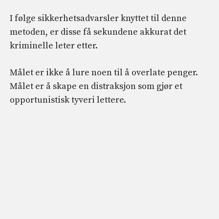
I følge sikkerhetsadvarsler knyttet til denne
metoden, er disse få sekundene akkurat det
kriminelle leter etter.
Målet er ikke å lure noen til å overlate penger.
Målet er å skape en distraksjon som gjør et
opportunistisk tyveri lettere.