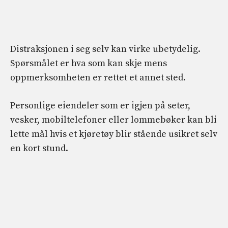
Distraksjonen i seg selv kan virke ubetydelig.
Spørsmålet er hva som kan skje mens
oppmerksomheten er rettet et annet sted.
Personlige eiendeler som er igjen på seter,
vesker, mobiltelefoner eller lommebøker kan bli
lette mål hvis et kjøretøy blir stående usikret selv
en kort stund.