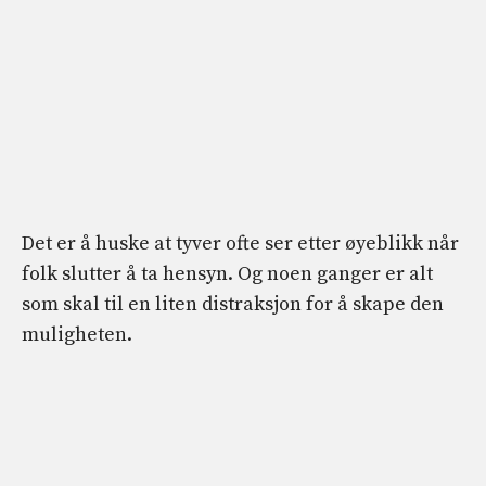
Det er å huske at tyver ofte ser etter øyeblikk når
folk slutter å ta hensyn. Og noen ganger er alt
som skal til en liten distraksjon for å skape den
muligheten.