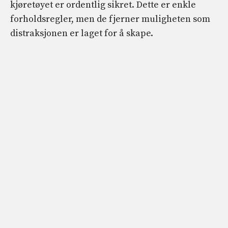
kjøretøyet er ordentlig sikret. Dette er enkle
forholdsregler, men de fjerner muligheten som
distraksjonen er laget for å skape.