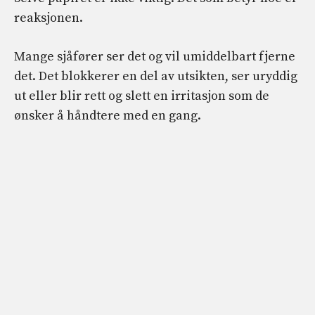
reaksjonen.
Mange sjåfører ser det og vil umiddelbart fjerne
det. Det blokkerer en del av utsikten, ser uryddig
ut eller blir rett og slett en irritasjon som de
ønsker å håndtere med en gang.