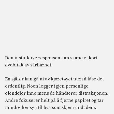
Den instinktive responsen kan skape et kort
øyeblikk av sårbarhet.
En sjåfør kan gå ut av kjøretøyet uten å låse det
ordentlig. Noen legger igjen personlige
eiendeler inne mens de håndterer distraksjonen.
Andre fokuserer helt på å fjerne papiret og tar
mindre hensyn til hva som skjer rundt dem.