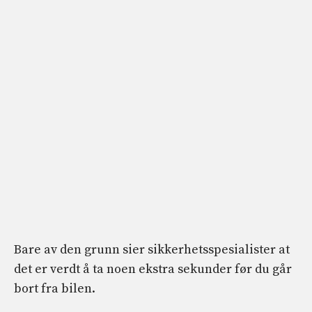
Bare av den grunn sier sikkerhetsspesialister at
det er verdt å ta noen ekstra sekunder før du går
bort fra bilen.